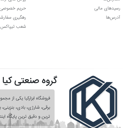
رسیدهای مالی
حریم خصوصی
آدرس‌ها
رهگیری سفارش
شعب تیپاکس
گروه صنعتی کیا
فروشگاه ابزارکیا یکی از مجم
برقی، شارژی، بادی، بنزینی،
ترین و دقیق ترین پایگاه اینت