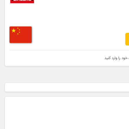
خود را وارد کنید