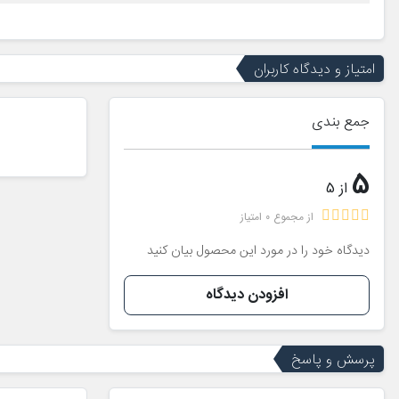
امتیاز و دیدگاه کاربران
جمع بندی
5
از 5
از مجموع 0 امتیاز
دیدگاه خود را در مورد این محصول بیان کنید
افزودن دیدگاه
پرسش و پاسخ