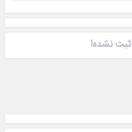
ثبت نشده!