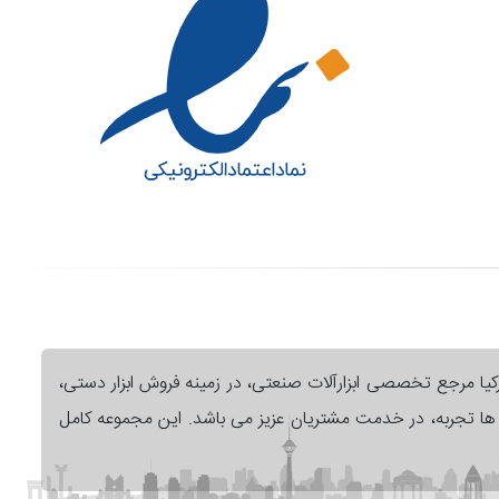
رکیا مرجع تخصصی ابزارآلات صنعتی، در زمینه فروش ابزار دستی،
ل ها تجربه، در خدمت مشتریان عزیز می باشد. این مجموعه کامل