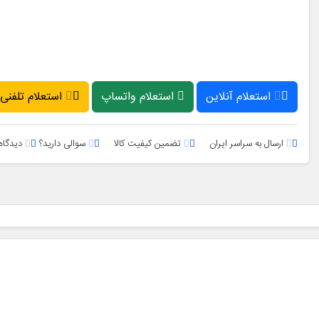
استعلام آنلاین
استعلام واتساپ
استعلام تلفنی
ارسال به سراسر ایران
تضمین کیفیت کالا
سوالی دارید؟
دیدگاه 