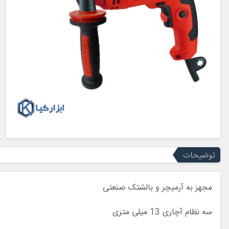
توضیحات
مجهز به آرمیچر و بالشتک صنعتی
سه نظام آچاری 13 میلی متری