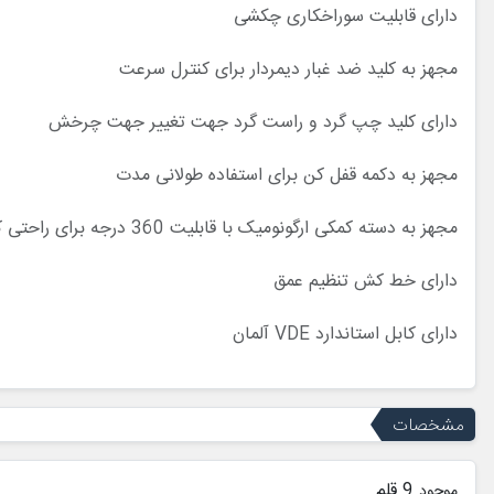
دارای قابلیت سوراخکاری چکشی
مجهز به کلید ضد غبار دیمردار برای کنترل سرعت
دارای کلید چپ گرد و راست گرد جهت تغییر جهت چرخش
مجهز به دکمه قفل کن برای استفاده طولانی مدت
مجهز به دسته کمکی ارگونومیک با قابلیت 360 درجه برای راحتی کاربر
دارای خط کش تنظیم عمق
دارای کابل استاندارد VDE آلمان
مشخصات
9 قلم
موجود