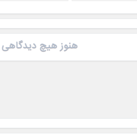
هنوز هیچ دیدگاهی 