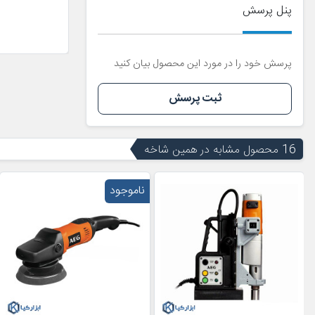
پنل پرسش
پرسش خود را در مورد این محصول بیان کنید
ثبت پرسش
16 محصول مشابه در همین شاخه
ناموجود