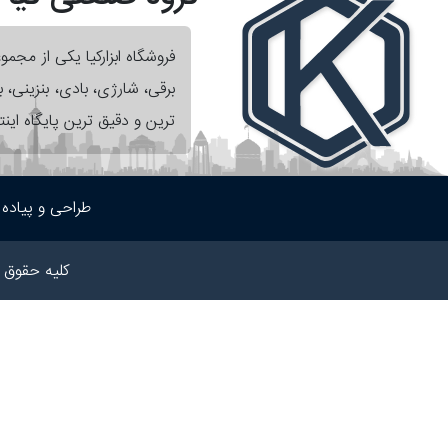
فروشگاه ابزارکیا یکی از مجم
برقی، شارژی، بادی، بنزینی،
ترین و دقیق ترین پایگاه اینت
طراحی و پیاده
کلیه حقوق 