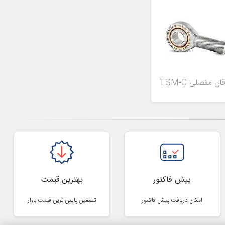
قان مفصلی TSM-C
پیش فاکتور
بهترین قیمت
امکان دریافت پیش فاکتور
تضمین پایین ترین قیمت بازار