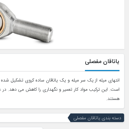
یاتاقان مفصلی
است. این ترکیب مواد کار تعمیر و نگهداری را کاهش می دهد. در عو
هستند.
دسته بندی یاتاقان مفصلی