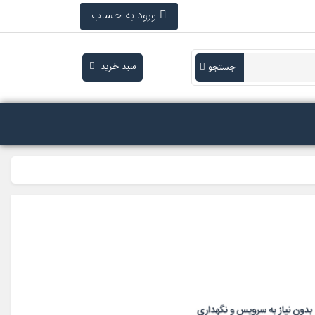
ورود به حساب
سبد خرید
جستجو