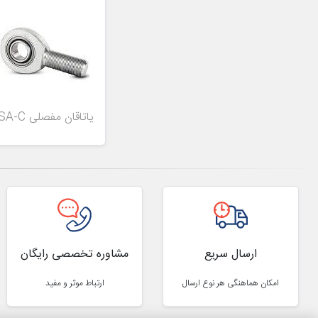
یاتاقان مفصلی SA-C
ارسال سریع
مشاوره تخصصی رایگان
امکان هماهنگی هر نوع ارسال
ارتباط موثر و مفید