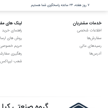
۷ روز هفته، ۲۴ ساعته پاسخگوی شما هستیم.
خدمات مشتریان
لینک های مفی
اطلاعات شخصی
راهنمای خرید
سفارش‌ها
روش های ارسا
رسیدهای مالی
حریم خصوصی
آدرس‌ها
رهگیری سفارش
شعب تیپاکس
گروه صنعتی کیا