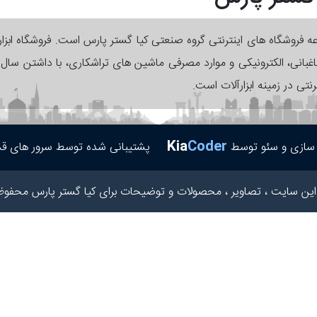
وعه فروشگاه های اینترنتی گروه صنعتی کیا گستر پارس است. فروشگاه ابزا
 باغبانی، الکترونیکی و موارد مصرفی ماشین های تراشکاری، با داشتن سا
رنتی در زمینه ابزارآلات است.
Kia
Coder
پشتیبانی شده توسط سرور های قد
 سازی و سئو توسط
این سایت ، تصاویر ، محصولات و توضیحات برای کیا گستر پارس محفوظ