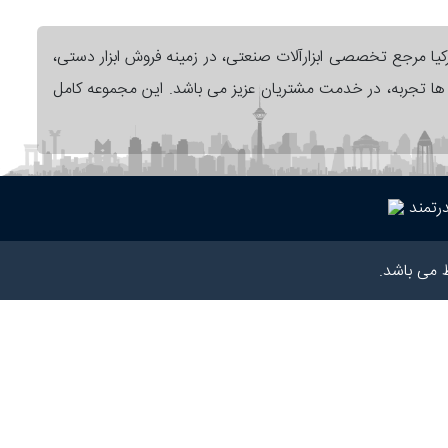
رکیا مرجع تخصصی ابزارآلات صنعتی، در زمینه فروش ابزار دستی،
ل ها تجربه، در خدمت مشتریان عزیز می باشد. این مجموعه کامل
رتمند
 می باشد.