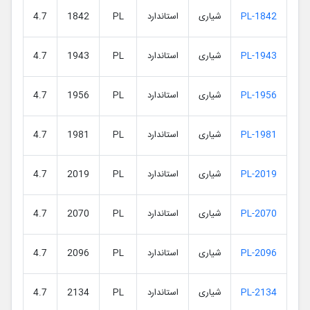
PL-1842
شیاری
استاندارد
PL
1842
4.7
PL-1943
شیاری
استاندارد
PL
1943
4.7
PL-1956
شیاری
استاندارد
PL
1956
4.7
PL-1981
شیاری
استاندارد
PL
1981
4.7
PL-2019
شیاری
استاندارد
PL
2019
4.7
PL-2070
شیاری
استاندارد
PL
2070
4.7
PL-2096
شیاری
استاندارد
PL
2096
4.7
PL-2134
شیاری
استاندارد
PL
2134
4.7