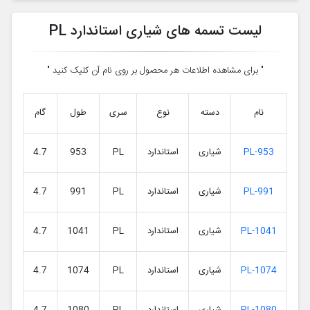
لیست تسمه های شیاری استاندارد PL
" برای مشاهده اطلاعات هر محصول بر روی نام آن کلیک کنید "
نام
دسته
نوع
سری
طول
گام
PL-953
شیاری
استاندارد
PL
953
4.7
PL-991
شیاری
استاندارد
PL
991
4.7
PL-1041
شیاری
استاندارد
PL
1041
4.7
PL-1074
شیاری
استاندارد
PL
1074
4.7