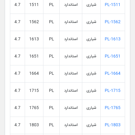
PL-1511
شیاری
استاندارد
PL
1511
4.7
PL-1562
شیاری
استاندارد
PL
1562
4.7
PL-1613
شیاری
استاندارد
PL
1613
4.7
PL-1651
شیاری
استاندارد
PL
1651
4.7
PL-1664
شیاری
استاندارد
PL
1664
4.7
PL-1715
شیاری
استاندارد
PL
1715
4.7
PL-1765
شیاری
استاندارد
PL
1765
4.7
PL-1803
شیاری
استاندارد
PL
1803
4.7