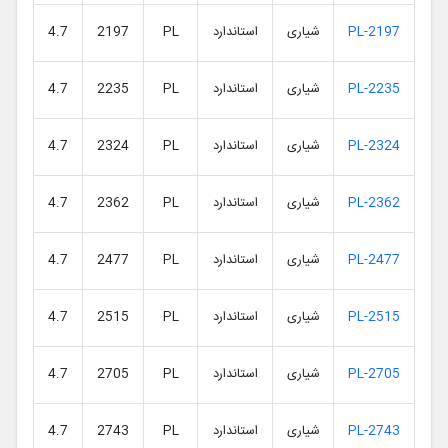
PL-2197
شیاری
استاندارد
PL
2197
4.7
PL-2235
شیاری
استاندارد
PL
2235
4.7
PL-2324
شیاری
استاندارد
PL
2324
4.7
PL-2362
شیاری
استاندارد
PL
2362
4.7
PL-2477
شیاری
استاندارد
PL
2477
4.7
PL-2515
شیاری
استاندارد
PL
2515
4.7
PL-2705
شیاری
استاندارد
PL
2705
4.7
PL-2743
شیاری
استاندارد
PL
2743
4.7