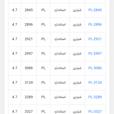
PL-2845
شیاری
استاندارد
PL
2845
4.7
PL-2896
شیاری
استاندارد
PL
2896
4.7
PL-2921
شیاری
استاندارد
PL
2921
4.7
PL-2997
شیاری
استاندارد
PL
2997
4.7
PL-3086
شیاری
استاندارد
PL
3086
4.7
PL-3124
شیاری
استاندارد
PL
3124
4.7
PL-3289
شیاری
استاندارد
PL
3289
4.7
PL-3327
شیاری
استاندارد
PL
3327
4.7