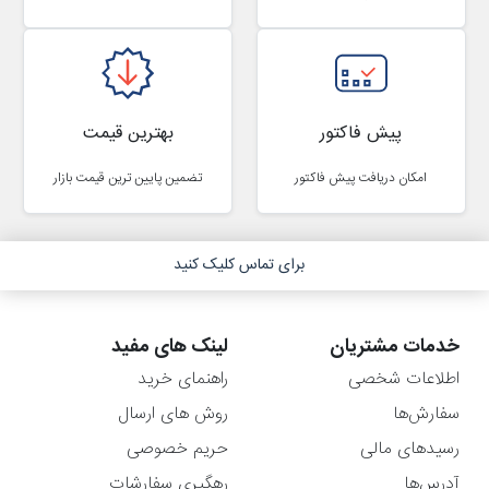
پیش فاکتور
بهترین قیمت
امکان دریافت پیش فاکتور
تضمین پایین ترین قیمت بازار
برای تماس کلیک کنید
خدمات مشتریان
لینک های مفید
اطلاعات شخصی
راهنمای خرید
سفارش‌ها
روش های ارسال
رسیدهای مالی
حریم خصوصی
آدرس‌ها
رهگیری سفارشات