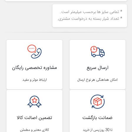
* تمامی سایز ها برحسب میلیمتر است.
* تعداد شیار بسته به درخواست مشتری.
ارسال سریع
مشاوره تخصصی رایگان
امکان هماهنگی هر نوع ارسال
ارتباط موثر و مفید
ضمانت بازگشت
تضمین اصالت کالا
تا 30 روز پس از خرید
کالای معتبر و مطمئن