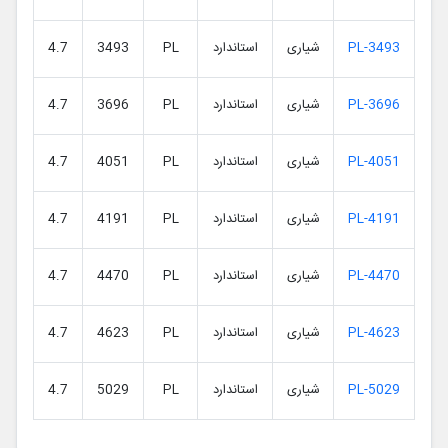
PL-3493
شیاری
استاندارد
PL
3493
4.7
PL-3696
شیاری
استاندارد
PL
3696
4.7
PL-4051
شیاری
استاندارد
PL
4051
4.7
PL-4191
شیاری
استاندارد
PL
4191
4.7
PL-4470
شیاری
استاندارد
PL
4470
4.7
PL-4623
شیاری
استاندارد
PL
4623
4.7
PL-5029
شیاری
استاندارد
PL
5029
4.7