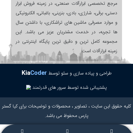
مرجع تخصصی ابزارآلات صنعتی، در زمینه فروش ابزار
دستی، برقی، شارژی، بادی، بنزینی، باغبانی، الکترونیکی
و موارد مصرفی ماشین های تراشکاری، با داشتن سال
ها تجربه، در خدمت مشتریان عزیز می باشد. این
مجموعه کامل ترین و دقیق ترین پایگاه اینترنتی در
زمینه ابزارآلات است.
Kia
Coder
طراحی و پیاده سازی و سئو توسط
پشتیبانی شده توسط سرور های قدرتمند
کلیه حقوق این سایت ، تصاویر ، محصولات و توضیحات برای کیا گستر
پارس محفوظ می باشد.