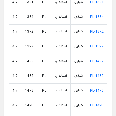
PL-1321
شیاری
استاندارد
PL
1321
4.7
PL-1334
شیاری
استاندارد
PL
1334
4.7
PL-1372
شیاری
استاندارد
PL
1372
4.7
PL-1397
شیاری
استاندارد
PL
1397
4.7
PL-1422
شیاری
استاندارد
PL
1422
4.7
PL-1435
شیاری
استاندارد
PL
1435
4.7
PL-1473
شیاری
استاندارد
PL
1473
4.7
PL-1498
شیاری
استاندارد
PL
1498
4.7