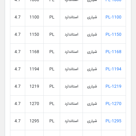
PL-1080
شیاری
استاندارد
PL
1080
4.7
PL-1100
شیاری
استاندارد
PL
1100
4.7
PL-1150
شیاری
استاندارد
PL
1150
4.7
PL-1168
شیاری
استاندارد
PL
1168
4.7
PL-1194
شیاری
استاندارد
PL
1194
4.7
PL-1219
شیاری
استاندارد
PL
1219
4.7
PL-1270
شیاری
استاندارد
PL
1270
4.7
PL-1295
شیاری
استاندارد
PL
1295
4.7