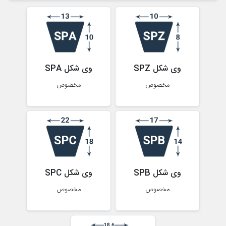
وی شکل SPZ
وی شکل SPA
مخصوص
مخصوص
وی شکل SPB
وی شکل SPC
مخصوص
مخصوص