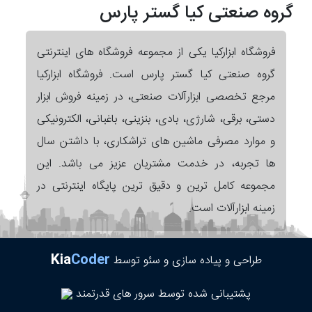
گروه صنعتی کیا گستر پارس
فروشگاه ابزارکیا یکی از مجموعه فروشگاه های اینترنتی
گروه صنعتی کیا گستر پارس است. فروشگاه ابزارکیا
مرجع تخصصی ابزارآلات صنعتی، در زمینه فروش ابزار
دستی، برقی، شارژی، بادی، بنزینی، باغبانی، الکترونیکی
و موارد مصرفی ماشین های تراشکاری، با داشتن سال
ها تجربه، در خدمت مشتریان عزیز می باشد. این
مجموعه کامل ترین و دقیق ترین پایگاه اینترنتی در
زمینه ابزارآلات است.
Kia
Coder
طراحی و پیاده سازی و سئو توسط
پشتیبانی شده توسط سرور های قدرتمند