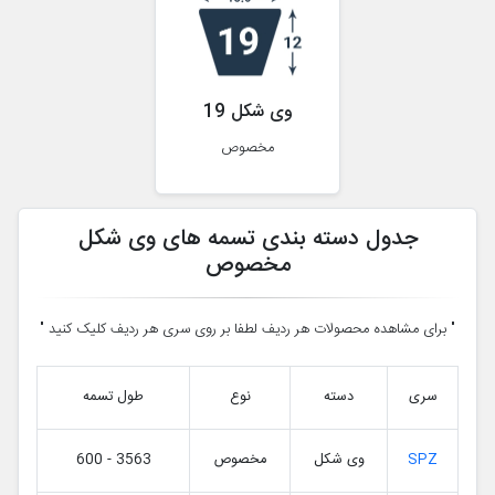
وی شکل 19
مخصوص
جدول دسته بندی تسمه های وی شکل
مخصوص
" برای مشاهده محصولات هر ردیف لطفا بر روی سری هر ردیف کلیک کنید "
سری
دسته
نوع
طول تسمه
SPZ
وی شکل
مخصوص
600 - 3563