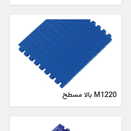
M1220 بالا مسطح