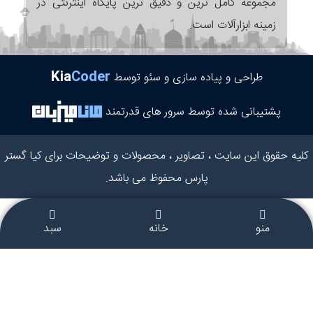
مجموعه کامل ترین و دقیق ترین پایگاه اینترنتی در
زمینه ابزارآلات است.
Kia
Coder
طراحی و پیاده سازی و سئو توسط
پشتیبانی شده توسط سرور های قدرتمند
کلیه حقوق این سایت ، تصاویر ، محصولات و توضیحات برای کیا گستر
پارس محفوظ می باشد.
منو
خانه
سبد