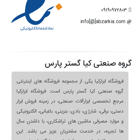
09190972803
info[@]abzarkia.com
گروه صنعتی کیا گستر پارس
فروشگاه ابزارکیا یکی از مجموعه فروشگاه های اینترنتی
گروه صنعتی کیا گستر پارس است. فروشگاه ابزارکیا
مرجع تخصصی ابزارآلات صنعتی، در زمینه فروش ابزار
دستی، برقی، شارژی، بادی، بنزینی، باغبانی، الکترونیکی
و موارد مصرفی ماشین های تراشکاری، با داشتن سال
ها تجربه، در خدمت مشتریان عزیز می باشد. این