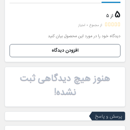
5
از 5
از مجموع 0 امتیاز
دیدگاه خود را در مورد این محصول بیان کنید
افزودن دیدگاه
هنوز هیچ دیدگاهی ثبت
نشده!
پرسش و پاسخ