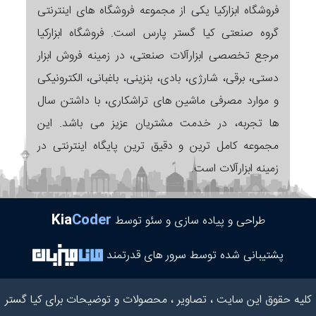
فروشگاه ابزارکیا یکی از مجموعه فروشگاه های اینترنتی
گروه صنعتی کیا گستر پارس است. فروشگاه ابزارکیا
مرجع تخصصی ابزارآلات صنعتی، در زمینه فروش ابزار
دستی، برقی، شارژی، بادی، بنزینی، باغبانی، الکترونیکی
و موارد مصرفی ماشین های تراشکاری، با داشتن سال
ها تجربه، در خدمت مشتریان عزیز می باشد. این
مجموعه کامل ترین و دقیق ترین پایگاه اینترنتی در
زمینه ابزارآلات است.
Kia
Coder
طراحی و پیاده سازی و سئو توسط
پشتیبانی شده توسط سرور های قدرتمند
کلیه حقوق این سایت ، تصاویر ، محصولات و توضیحات برای کیا گستر