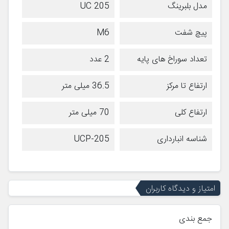
مدل بلبرینگ
UC 205
پیچ شفت
M6
تعداد سوراخ های پایه
2 عدد
ارتفاع تا مرکز
36.5 میلی متر
ارتفاع کلی
70 میلی متر
شناسه انبارداری
UCP-205
امتیاز و دیدگاه کاربران
جمع بندی