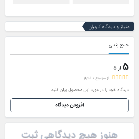
امتیاز و دیدگاه کاربران
جمع بندی
5
از 5
از مجموع 0 امتیاز
دیدگاه خود را در مورد این محصول بیان کنید
افزودن دیدگاه
هنوز هیچ دیدگاهی ثبت