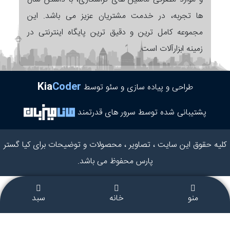
ها تجربه، در خدمت مشتریان عزیز می باشد. این
مجموعه کامل ترین و دقیق ترین پایگاه اینترنتی در
زمینه ابزارآلات است.
Kia
Coder
طراحی و پیاده سازی و سئو توسط
پشتیبانی شده توسط سرور های قدرتمند
کلیه حقوق این سایت ، تصاویر ، محصولات و توضیحات برای کیا گستر
پارس محفوظ می باشد.
منو
خانه
سبد