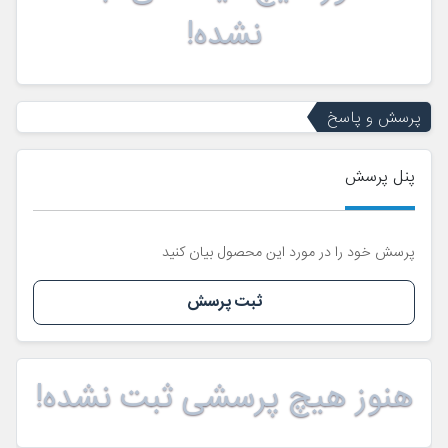
نشده!
پرسش و پاسخ
پنل پرسش
پرسش خود را در مورد این محصول بیان کنید
ثبت پرسش
هنوز هیچ پرسشی ثبت نشده!