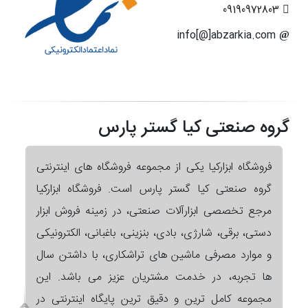
09190972803
info[@]abzarkia.com
گروه صنعتی کیا گستر پارس
فروشگاه ابزارکیا یکی از مجموعه فروشگاه های اینترنتی
گروه صنعتی کیا گستر پارس است. فروشگاه ابزارکیا
مرجع تخصصی ابزارآلات صنعتی، در زمینه فروش ابزار
دستی، برقی، شارژی، بادی، بنزینی، باغبانی، الکترونیکی
و موارد مصرفی ماشین های تراشکاری، با داشتن سال
ها تجربه، در خدمت مشتریان عزیز می باشد. این
مجموعه کامل ترین و دقیق ترین پایگاه اینترنتی در