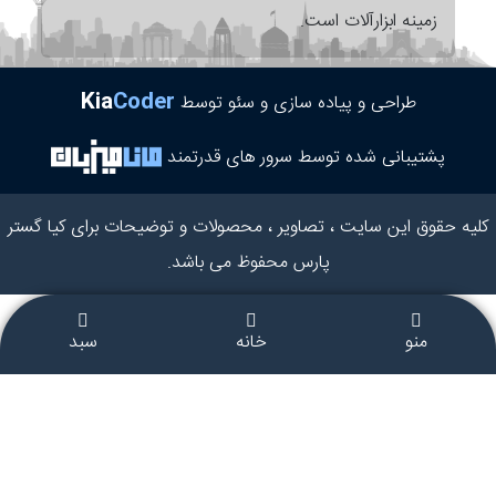
زمینه ابزارآلات است.
Kia
Coder
طراحی و پیاده سازی و سئو توسط
پشتیبانی شده توسط سرور های قدرتمند
کلیه حقوق این سایت ، تصاویر ، محصولات و توضیحات برای کیا گستر
پارس محفوظ می باشد.
منو
خانه
سبد