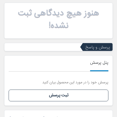
هنوز هیچ دیدگاهی ثبت
نشده!
پرسش و پاسخ
پنل پرسش
پرسش خود را در مورد این محصول بیان کنید
ثبت پرسش