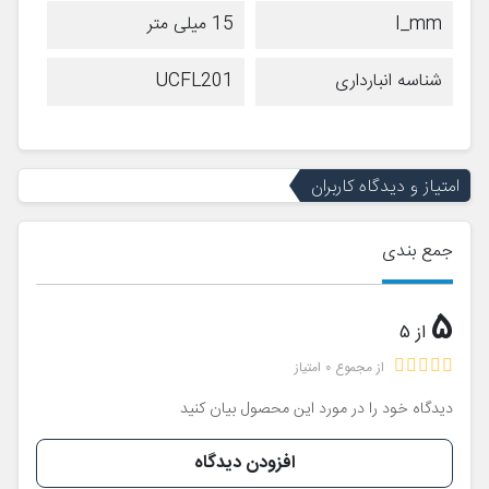
I_mm
15 میلی متر
شناسه انبارداری
UCFL201
امتیاز و دیدگاه کاربران
جمع بندی
5
از 5
از مجموع 0 امتیاز
دیدگاه خود را در مورد این محصول بیان کنید
افزودن دیدگاه