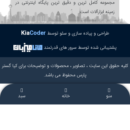
مجموعه کامل ترین و دقیق ترین پایگاه اینترنتی در
زمینه ابزارآلات است.
Kia
Coder
طراحی و پیاده سازی و سئو توسط
پشتیبانی شده توسط سرور های قدرتمند
کلیه حقوق این سایت ، تصاویر ، محصولات و توضیحات برای کیا گستر
پارس محفوظ می باشد.
منو
خانه
سبد