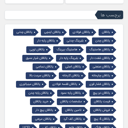
برچسب ها
یاتاقان
یاتاقان فولادی
یاتاقان اینچی
یاتاقان چدنی
یاتاقان چدن
بلبرینگ چدنی
یاتاقان پایه دار
یاتاقان هاستینگ
هاستینگ بیرینگ
یاتاقان توپی
یاتاقان شفت دار
بلبرینگ پایه دار
یاتاقان شیار عمیق
یاتاقان صنعتی
یاتاقان اصلی
یاتاقان نساجی
یاتاقان چاپخانه
یاتاقان کارخانه
یاتاقان سرعت بالا
یاتاقان فشار قوی
یاتاقان قفسه فولادی
یاتاقان مینیاتوری
یاتاقان دو پیچ
یاتاقان پایه عمود
یاتاقان پایه چدن
قیمت یاتاقان
مشخصات یاتاقان
خرید یاتاقان
فروش یاتاقان
تامین یاتاقان
یاتاقان پیچ دار
یاتاقان 4 پیچ
یاتاقان کف گرد
یاتاقان مربعی
یاتاقان فلنگ
یاتاقان فلنج
یاتاقان کفی
UCFL