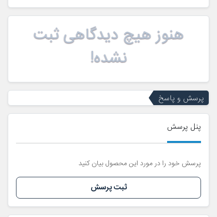
هنوز هیچ دیدگاهی ثبت
نشده!
پرسش و پاسخ
پنل پرسش
پرسش خود را در مورد این محصول بیان کنید
ثبت پرسش