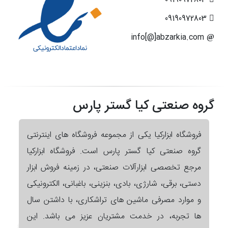
09190972803
info[@]abzarkia.com
گروه صنعتی کیا گستر پارس
فروشگاه ابزارکیا یکی از مجموعه فروشگاه های اینترنتی
گروه صنعتی کیا گستر پارس است. فروشگاه ابزارکیا
مرجع تخصصی ابزارآلات صنعتی، در زمینه فروش ابزار
دستی، برقی، شارژی، بادی، بنزینی، باغبانی، الکترونیکی
و موارد مصرفی ماشین های تراشکاری، با داشتن سال
ها تجربه، در خدمت مشتریان عزیز می باشد. این