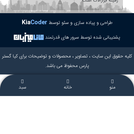
زمینه ابزارآلات است.
Kia
Coder
طراحی و پیاده سازی و سئو توسط
پشتیبانی شده توسط سرور های قدرتمند
کلیه حقوق این سایت ، تصاویر ، محصولات و توضیحات برای کیا گستر
پارس محفوظ می باشد.
منو
خانه
سبد