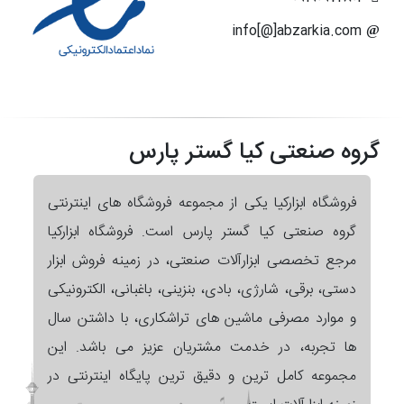
info[@]abzarkia.com
گروه صنعتی کیا گستر پارس
فروشگاه ابزارکیا یکی از مجموعه فروشگاه های اینترنتی
گروه صنعتی کیا گستر پارس است. فروشگاه ابزارکیا
مرجع تخصصی ابزارآلات صنعتی، در زمینه فروش ابزار
دستی، برقی، شارژی، بادی، بنزینی، باغبانی، الکترونیکی
و موارد مصرفی ماشین های تراشکاری، با داشتن سال
ها تجربه، در خدمت مشتریان عزیز می باشد. این
مجموعه کامل ترین و دقیق ترین پایگاه اینترنتی در