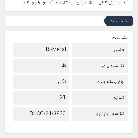
ثبت سفارش تلفنی
سوالی دارید؟
دیدگاه خود را وارد کنید
مشخصات
مشخصات
جنس
Bi-Metal
مناسب برای
فلز
نوع بسته بندی
تکی
شماره
21
شناسه انبارداری
BHCO-21-3830