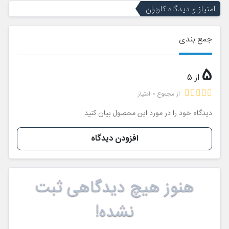
امتیاز و دیدگاه کاربران
جمع بندی
5
از 5
از مجموع 0 امتیاز
دیدگاه خود را در مورد این محصول بیان کنید
افزودن دیدگاه
هنوز هیچ دیدگاهی ثبت
نشده!