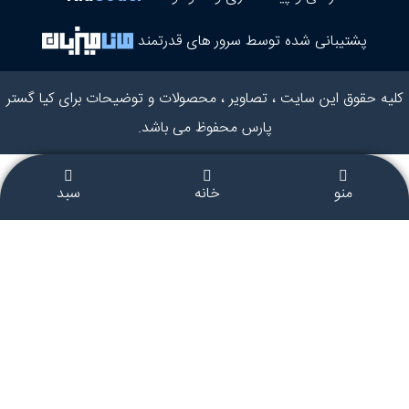
پشتیبانی شده توسط سرور های قدرتمند
کلیه حقوق این سایت ، تصاویر ، محصولات و توضیحات برای کیا گستر
پارس محفوظ می باشد.
منو
خانه
سبد