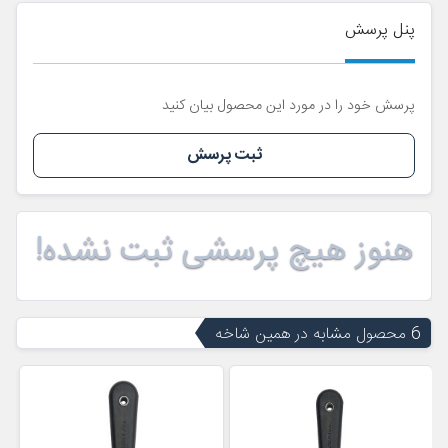
پنل پرسش
پرسش خود را در مورد این محصول بیان کنید
ثبت پرسش
هنوز هیچ پرسشی ثبت نشده!
6 محصول مشابه در همین شاخه