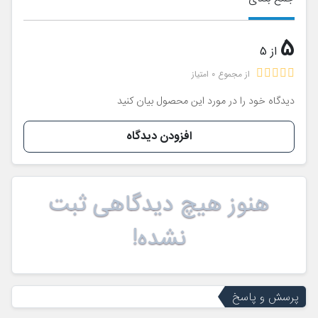
5
از 5
از مجموع 0 امتیاز
دیدگاه خود را در مورد این محصول بیان کنید
افزودن دیدگاه
هنوز هیچ دیدگاهی ثبت
نشده!
پرسش و پاسخ