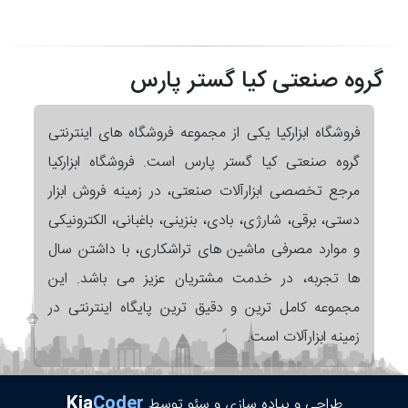
گروه صنعتی کیا گستر پارس
فروشگاه ابزارکیا یکی از مجموعه فروشگاه های اینترنتی
گروه صنعتی کیا گستر پارس است. فروشگاه ابزارکیا
مرجع تخصصی ابزارآلات صنعتی، در زمینه فروش ابزار
دستی، برقی، شارژی، بادی، بنزینی، باغبانی، الکترونیکی
و موارد مصرفی ماشین های تراشکاری، با داشتن سال
ها تجربه، در خدمت مشتریان عزیز می باشد. این
مجموعه کامل ترین و دقیق ترین پایگاه اینترنتی در
زمینه ابزارآلات است.
Kia
Coder
طراحی و پیاده سازی و سئو توسط