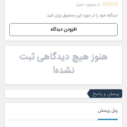
از مجموع 0 امتیاز
دیدگاه خود را در مورد این محصول بیان کنید
افزودن دیدگاه
هنوز هیچ دیدگاهی ثبت
نشده!
پرسش و پاسخ
پنل پرسش