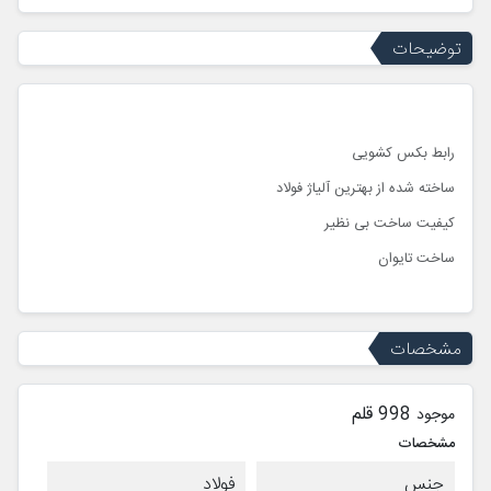
توضیحات
رابط بکس کشویی
ساخته شده از بهترین آلیاژ فولاد
کیفیت ساخت بی نظیر
ساخت تایوان
مشخصات
998 قلم
موجود
مشخصات
جنس
فولاد