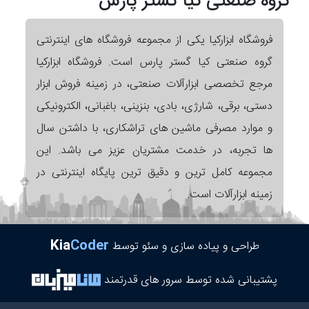
گروه صنعتی کیا گستر پارس
فروشگاه ابزارکیا یکی از مجموعه فروشگاه های اینترنتی
گروه صنعتی کیا گستر پارس است. فروشگاه ابزارکیا
مرجع تخصصی ابزارآلات صنعتی، در زمینه فروش ابزار
دستی، برقی، شارژی، بادی، بنزینی، باغبانی، الکترونیکی
و موارد مصرفی ماشین های تراشکاری، با داشتن سال
ها تجربه، در خدمت مشتریان عزیز می باشد. این
مجموعه کامل ترین و دقیق ترین پایگاه اینترنتی در
زمینه ابزارآلات است.
Kia
Coder
طراحی و پیاده سازی و سئو توسط
پشتیبانی شده توسط سرور های قدرتمند