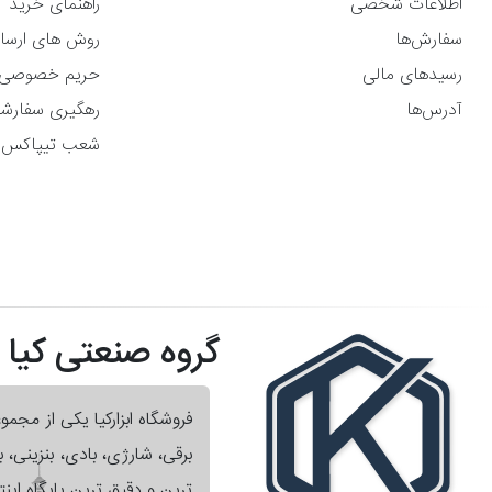
اطلاعات شخصی
راهنمای خرید
سفارش‌ها
روش های ارسا
رسیدهای مالی
حریم خصوصی
آدرس‌ها
رهگیری سفارش
شعب تیپاکس
گروه صنعتی کیا
فروشگاه ابزارکیا یکی از مجم
برقی، شارژی، بادی، بنزینی،
ترین و دقیق ترین پایگاه اینت