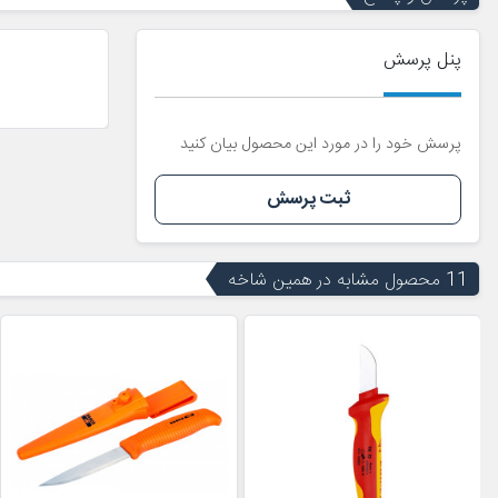
پنل پرسش
پرسش خود را در مورد این محصول بیان کنید
ثبت پرسش
11 محصول مشابه در همین شاخه