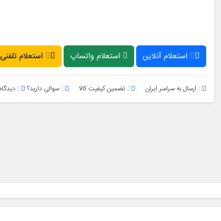
استعلام آنلاین
استعلام واتساپ
استعلام تلفنی
ارسال به سراسر ایران
تضمین کیفیت کالا
سوالی دارید؟
دیدگاه 