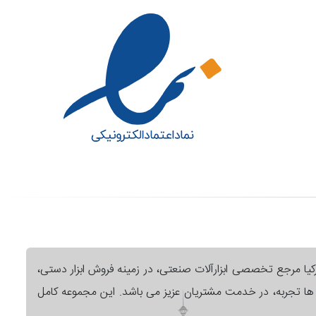
رکیا مرجع تخصصی ابزارآلات صنعتی، در زمینه فروش ابزار دستی،
ل ها تجربه، در خدمت مشتریان عزیز می باشد. این مجموعه کامل