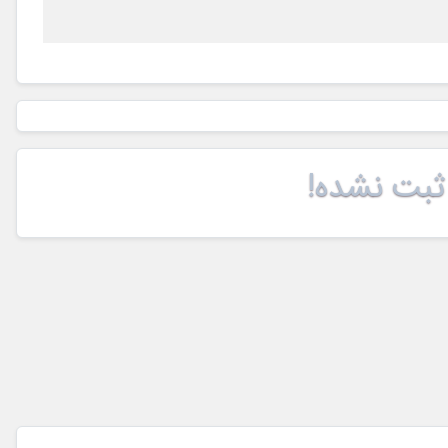
ثبت نشده!