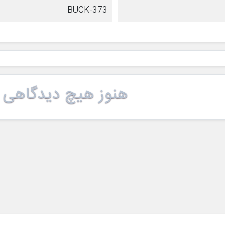
BUCK-373
هنوز هیچ دیدگاهی 