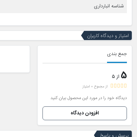
شناسه انبارداری
امتیاز و دیدگاه کاربران
جمع بندی
5
از 5
از مجموع 0 امتیاز
دیدگاه خود را در مورد این محصول بیان کنید
افزودن دیدگاه
پرسش و پاسخ