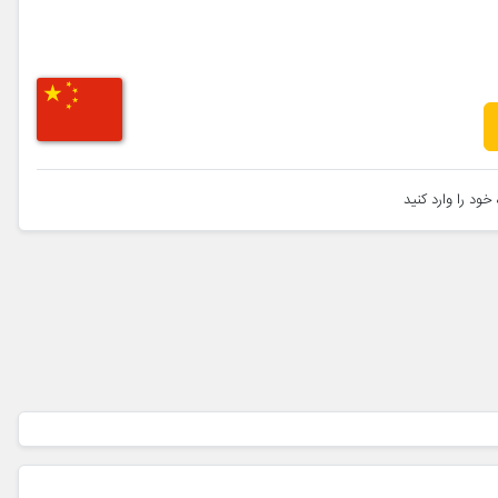
خود را وارد کنید