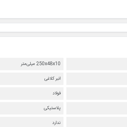
250x48x10 میلی‌متر
انبر کلاغی
فولاد
پلاستیکی
ندارد