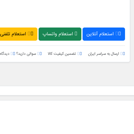
استعلام آنلاین
استعلام واتساپ
استعلام تلفنی
ارسال به سراسر ایران
تضمین کیفیت کالا
سوالی دارید؟
دیدگاه 