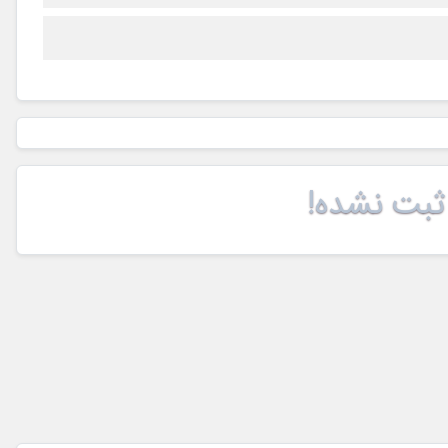
ثبت نشده!