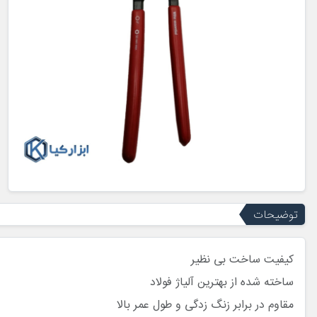
توضیحات
کیفیت ساخت بی نظیر
ساخته شده از بهترین آلیاژ فولاد
مقاوم در برابر زنگ زدگی و طول عمر بالا