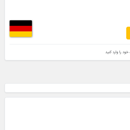
خود را وارد کنید