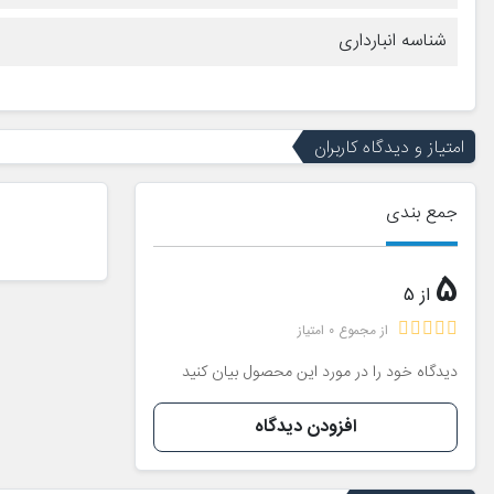
شناسه انبارداری
امتیاز و دیدگاه کاربران
جمع بندی
5
از 5
از مجموع 0 امتیاز
دیدگاه خود را در مورد این محصول بیان کنید
افزودن دیدگاه