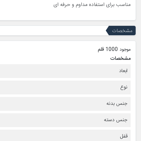
مناسب برای استفاده مداوم و حرفه ای
مشخصات
1000 قلم
موجود
مشخصات
ابعاد
نوع
جنس بدنه
جنس دسته
قفل