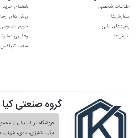
اطلاعات شخصی
راهنمای خرید
سفارش‌ها
روش های ارسا
رسیدهای مالی
حریم خصوصی
آدرس‌ها
رهگیری سفارش
شعب تیپاکس
گروه صنعتی کیا
فروشگاه ابزارکیا یکی از مجم
برقی، شارژی، بادی، بنزینی،