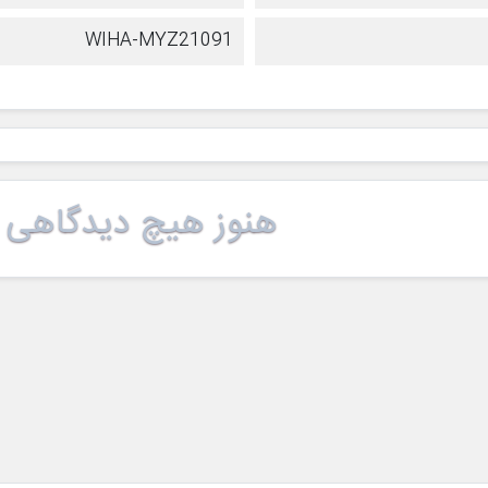
WIHA-MYZ21091
هنوز هیچ دیدگاهی 