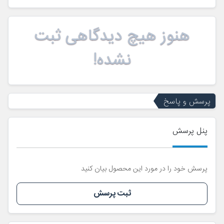
هنوز هیچ دیدگاهی ثبت
نشده!
پرسش و پاسخ
پنل پرسش
پرسش خود را در مورد این محصول بیان کنید
ثبت پرسش