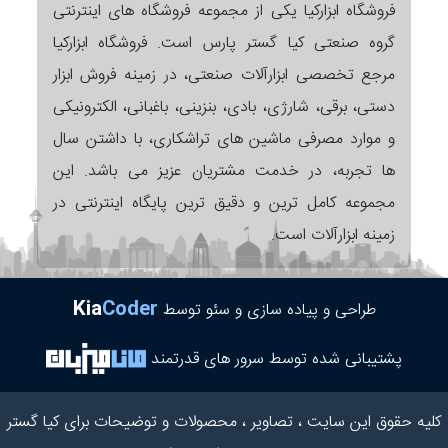
فروشگاه ابزارکیا یکی از مجموعه فروشگاه های اینترنتی
گروه صنعتی کیا گستر پارس است. فروشگاه ابزارکیا
مرجع تخصصی ابزارآلات صنعتی، در زمینه فروش ابزار
دستی، برقی، شارژی، بادی، بنزینی، باغبانی، الکترونیکی
و موارد مصرفی ماشین های تراشکاری، با داشتن سال
ها تجربه، در خدمت مشتریان عزیز می باشد. این
مجموعه کامل ترین و دقیق ترین پایگاه اینترنتی در
زمینه ابزارآلات است.
Kia
Coder
طراحی و پیاده سازی و سئو توسط
پشتیبانی شده توسط سرور های قدرتمند
کلیه حقوق این سایت ، تصاویر ، محصولات و توضیحات برای کیا گستر