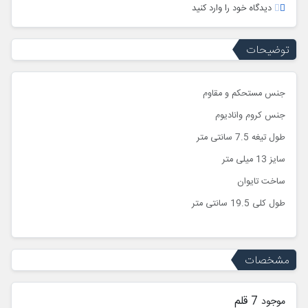
دیدگاه خود را وارد کنید
توضیحات
جنس مستحکم و مقاوم
جنس کروم وانادیوم
طول تیغه 7.5 سانتی متر
سایز 13 میلی متر
ساخت تایوان
طول کلی 19.5 سانتی متر
مشخصات
7 قلم
موجود