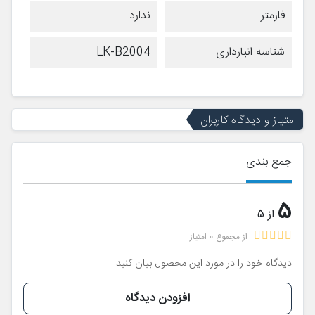
فازمتر
ندارد
شناسه انبارداری
LK-B2004
امتیاز و دیدگاه کاربران
جمع بندی
5
از 5
از مجموع 0 امتیاز
دیدگاه خود را در مورد این محصول بیان کنید
افزودن دیدگاه