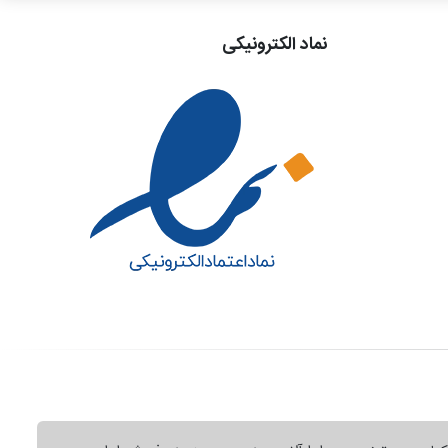
نماد الکترونیکی