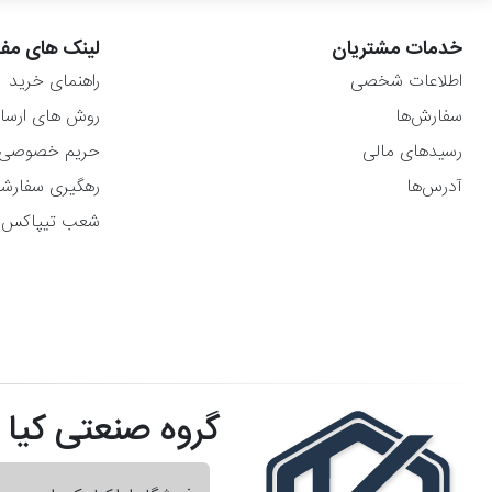
خدمات مشتریان
لینک های مفی
اطلاعات شخصی
راهنمای خرید
سفارش‌ها
روش های ارسا
رسیدهای مالی
حریم خصوصی
آدرس‌ها
رهگیری سفارش
شعب تیپاکس
گروه صنعتی کیا