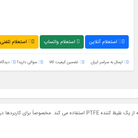
استعلام آنلاین
استعلام واتساپ
استعلام تلفنی
ارسال به سراسر ایران
تضمین کیفیت کالا
سوالی دارید؟
دیدگاه 