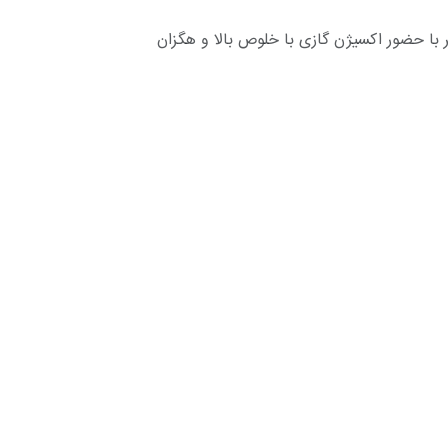
با حضور اکسیژن گازی با خلوص بالا و هگزان