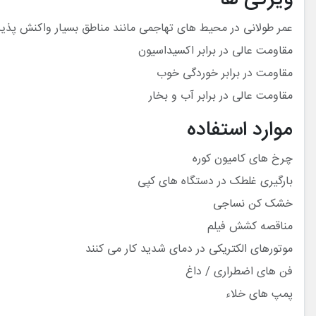
عمر طولانی در محیط های تهاجمی مانند مناطق بسیار واکنش پذیر 
مقاومت عالی در برابر اکسیداسیون
مقاومت در برابر خوردگی خوب
مقاومت عالی در برابر آب و بخار
موارد استفاده
چرخ های کامیون کوره
بارگیری غلطک در دستگاه های کپی
خشک کن نساجی
مناقصه کشش فیلم
موتورهای الکتریکی در دمای شدید کار می کنند
فن های اضطراری / داغ
پمپ های خلاء