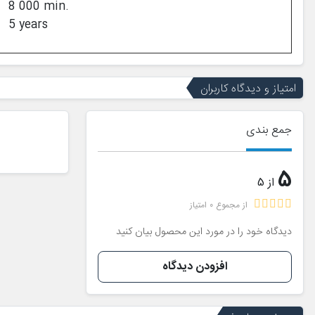
8 000 min.
5 years
امتیاز و دیدگاه کاربران
جمع بندی
5
از 5
از مجموع 0 امتیاز
دیدگاه خود را در مورد این محصول بیان کنید
افزودن دیدگاه