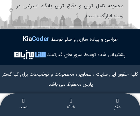
مجموعه کامل ترین و دقیق ترین پایگاه اینترنتی در
زمینه ابزارآلات است.
Kia
Coder
طراحی و پیاده سازی و سئو توسط
پشتیبانی شده توسط سرور های قدرتمند
کلیه حقوق این سایت ، تصاویر ، محصولات و توضیحات برای کیا گستر
پارس محفوظ می باشد.
منو
خانه
سبد