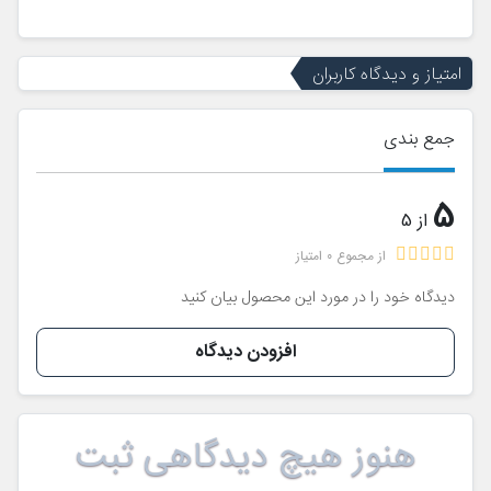
امتیاز و دیدگاه کاربران
جمع بندی
5
از 5
از مجموع 0 امتیاز
دیدگاه خود را در مورد این محصول بیان کنید
افزودن دیدگاه
هنوز هیچ دیدگاهی ثبت