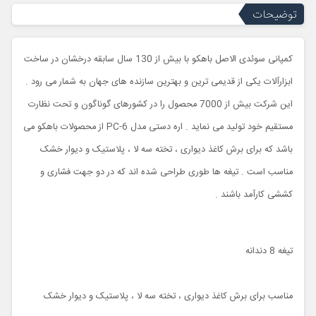
توضیحات
کمپانی سوئدی الاصل باهکو با بیش از 130 سال سابقه درخشان در ساخت
ابزارآلات یکی از قدیمی ترین و بهترین سازنده های جهان به شمار می رود .
این شرکت بیش از 7000 محصول را در کشورهای گوناگون و تحت نظارت
مستقیم خود تولید می نماید . اره دستی مدل PC-6 از محصولات باهکو می
باشد که برای برش کاغذ دیواری ، تخته سه لا ، پلاستیک و دیوار خشک
مناسب است . تیغه ها طوری طراحی شده اند که در دو جهت فشاری و
کششی کارآمد باشند .
تیغه 8 دندانه
مناسب برای برش کاغذ دیواری ، تخته سه لا ، پلاستیک و دیوار خشک