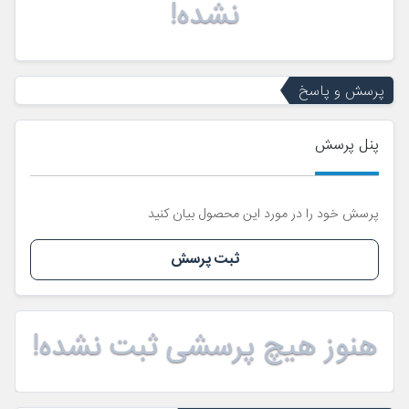
نشده!
پرسش و پاسخ
پنل پرسش
پرسش خود را در مورد این محصول بیان کنید
ثبت پرسش
هنوز هیچ پرسشی ثبت نشده!