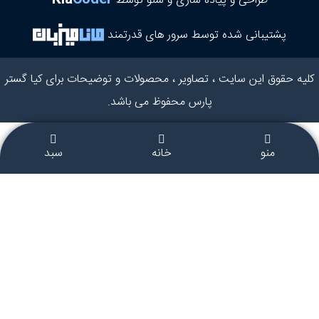
طراحی و پیاده سازی و سئو توسط
پشتیبانی شده توسط سرور های قدرتمند
کلیه حقوق این سایت ، تصاویر ، محصولات و توضیحات برای کیا گستر
پارس محفوظ می باشد.
منو
خانه
سبد