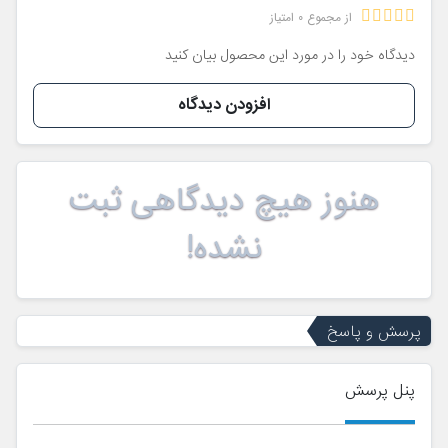
از مجموع 0 امتیاز
دیدگاه خود را در مورد این محصول بیان کنید
افزودن دیدگاه
هنوز هیچ دیدگاهی ثبت
نشده!
پرسش و پاسخ
پنل پرسش