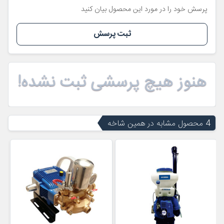
پرسش خود را در مورد این محصول بیان کنید
ثبت پرسش
هنوز هیچ پرسشی ثبت نشده!
4 محصول مشابه در همین شاخه