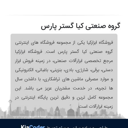
گروه صنعتی کیا گستر پارس
فروشگاه ابزارکیا یکی از مجموعه فروشگاه های اینترنتی
گروه صنعتی کیا گستر پارس است. فروشگاه ابزارکیا
مرجع تخصصی ابزارآلات صنعتی، در زمینه فروش ابزار
دستی، برقی، شارژی، بادی، بنزینی، باغبانی، الکترونیکی
و موارد مصرفی ماشین های تراشکاری، با داشتن سال
ها تجربه، در خدمت مشتریان عزیز می باشد. این
مجموعه کامل ترین و دقیق ترین پایگاه اینترنتی در
زمینه ابزارآلات است.
Kia
Coder