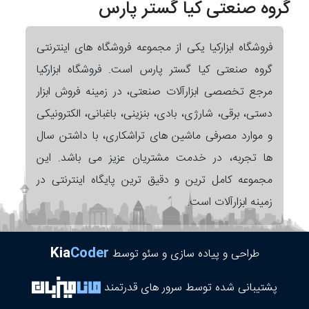
گروه صنعتی کیا گستر پارس
فروشگاه ابزارکیا یکی از مجموعه فروشگاه های اینترنتی
گروه صنعتی کیا گستر پارس است. فروشگاه ابزارکیا
مرجع تخصصی ابزارآلات صنعتی، در زمینه فروش ابزار
دستی، برقی، شارژی، بادی، بنزینی، باغبانی، الکترونیکی
و موارد مصرفی ماشین های تراشکاری، با داشتن سال
ها تجربه، در خدمت مشتریان عزیز می باشد. این
مجموعه کامل ترین و دقیق ترین پایگاه اینترنتی در
زمینه ابزارآلات است.
Kia
Coder
طراحی و پیاده سازی و سئو توسط
پشتیبانی شده توسط سرور های قدرتمند