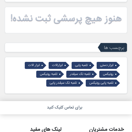
هنوز هیچ پرسشی ثبت نشده!
برچسب ها
ابزار دستی
تلمبه پایی
ابزارالات
ابزار الات
رونیکس
تلمبه تک سیلندر
تلمبه رونیکس
تلمبه پایی رونیکس
تلمبه تک سیلندر پایی
برای تماس کلیک کنید
خدمات مشتریان
لینک های مفید