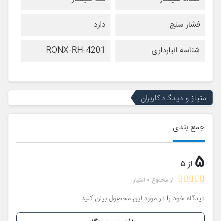
فشار سنج
دارد
شناسه انبارداری
RONX-RH-4201
امتیاز و دیدگاه کاربران
جمع بندی
5
از 5
از مجموع 0 امتیاز
دیدگاه خود را در مورد این محصول بیان کنید