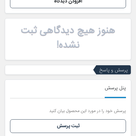
افزودن دیدگاه
هنوز هیچ دیدگاهی ثبت
نشده!
پرسش و پاسخ
پنل پرسش
پرسش خود را در مورد این محصول بیان کنید
ثبت پرسش