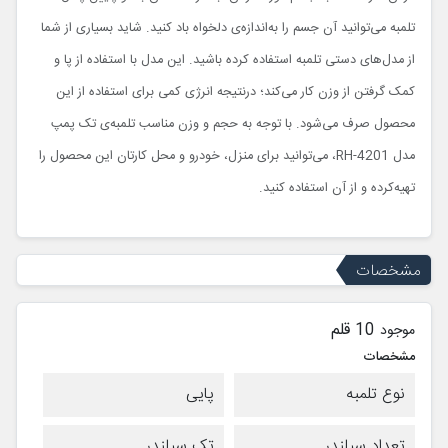
تلمبه می‌توانید آن جسم را به‌اندازه‌ی دلخواه باد کنید. شاید بسیاری از شما
از مدل‌های دستی تلمبه استفاده کرده باشید. این مدل با استفاده از پا و
کمک گرفتن از وزن کار می‌کند؛ درنتیجه انرژی کمی برای استفاده از این
محصول صرف می‌شود. با توجه به حجم و وزن مناسب تلمبه‌ی تک پمپ
مدل
RH-4201
، می‌توانید برای منزل، خودرو و محل کارتان این محصول را
تهیه‌کرده و از آن استفاده کنید
.
مشخصات
10 قلم
موجود
مشخصات
نوع تلمبه
پایی
تعداد سیلندر
تک سیلندر