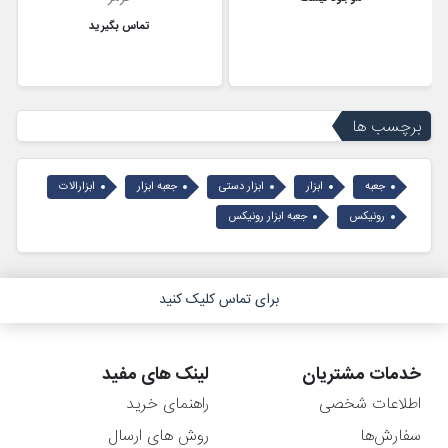
تماس بگیرید
برچسب ها
جعبه
ابزار
ابزار دستی
جعبه ابزار
ابزارالات
رونیکس
جعبه ابزار رونیکس
برای تماس کلیک کنید
خدمات مشتریان
لینک های مفید
اطلاعات شخصی
راهنمای خرید
سفارش‌ها
روش های ارسال