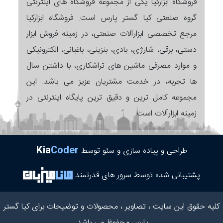
فروشگاه ابزارکیا یکی از مجموعه فروشگاه های اینترنتی
گروه صنعتی کیا گستر پارس است. فروشگاه ابزارکیا
مرجع تخصصی ابزارآلات صنعتی، در زمینه فروش ابزار
دستی، برقی، شارژی، بادی، بنزینی، باغبانی، الکترونیکی
و موارد مصرفی ماشین های تراشکاری، با داشتن سال
ها تجربه، در خدمت مشتریان عزیز می باشد. این
مجموعه کامل ترین و دقیق ترین پایگاه اینترنتی در
زمینه ابزارآلات است.
Kia
Coder
طراحی و پیاده سازی و سئو توسط
پشتیبانی شده توسط سرور های قدرتمند
کلیه حقوق این سایت ، تصاویر ، محصولات و توضیحات برای کیا گستر
پارس محفوظ می باشد.