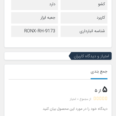
کشو
دارد
کاربرد
جعبه ابزار
شناسه انبارداری
RONX-RH-9173
امتیاز و دیدگاه کاربران
جمع بندی
5
از 5
از مجموع 0 امتیاز
دیدگاه خود را در مورد این محصول بیان کنید