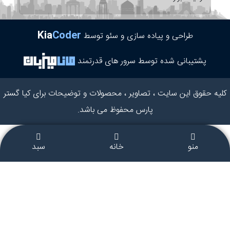
Kia
Coder
طراحی و پیاده سازی و سئو توسط
پشتیبانی شده توسط سرور های قدرتمند
کلیه حقوق این سایت ، تصاویر ، محصولات و توضیحات برای کیا گستر
پارس محفوظ می باشد.
منو
خانه
سبد