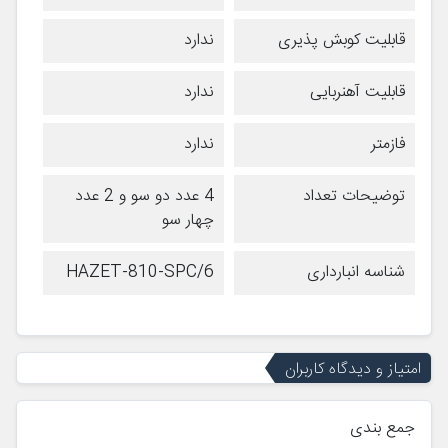
قابلیت کوبش پذیری
ندارد
قابلیت آهنربایی
ندارد
فازمتر
ندارد
توضیحات تعداد
4 عدد دو سو و 2 عدد
چهار سو
شناسه انبارداری
HAZET-810-SPC/6
امتیاز و دیدگاه کاربران
جمع بندی