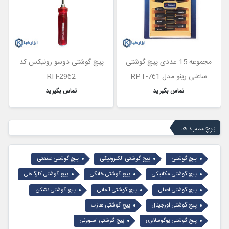
مجموعه 15 عددی پیچ گوشتی
پیچ گوشتی دوسو رونیکس کد
ساعتی رینو مدل RPT-761
RH-2962
تماس بگیرید
تماس بگیرید
برچسب ها
پیچ گوشتی
پیچ گوشتی الکترونیکی
پیچ گوشتی صنعتی
پیچ گوشتی مکانیکی
پیچ گوشتی خانگی
پیچ گوشتی کارگاهی
پیچ گوشتی اصلی
پیچ گوشتی آلمانی
پیچ گوشتی نشکن
پیچ گوشتی اورجینال
پیچ گوشتی هازت
پیچ گوشتی یوگوسلاوی
پیچ گوشتی اسلوونی