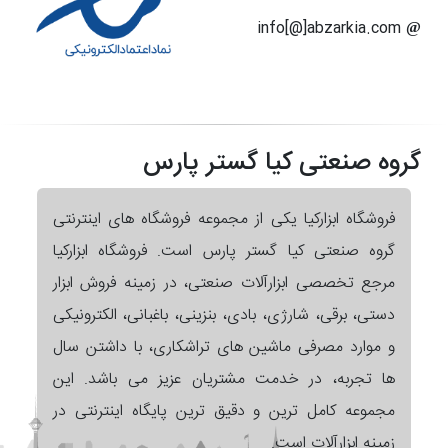
info[@]abzarkia.com
گروه صنعتی کیا گستر پارس
فروشگاه ابزارکیا یکی از مجموعه فروشگاه های اینترنتی
گروه صنعتی کیا گستر پارس است. فروشگاه ابزارکیا
مرجع تخصصی ابزارآلات صنعتی، در زمینه فروش ابزار
دستی، برقی، شارژی، بادی، بنزینی، باغبانی، الکترونیکی
و موارد مصرفی ماشین های تراشکاری، با داشتن سال
ها تجربه، در خدمت مشتریان عزیز می باشد. این
مجموعه کامل ترین و دقیق ترین پایگاه اینترنتی در
زمینه ابزارآلات است.