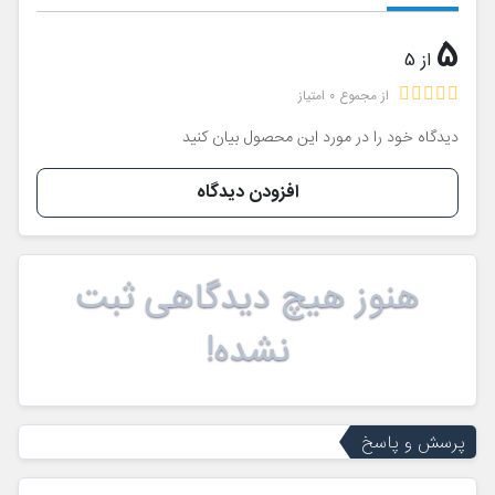
5
از 5
از مجموع 0 امتیاز
دیدگاه خود را در مورد این محصول بیان کنید
افزودن دیدگاه
هنوز هیچ دیدگاهی ثبت
نشده!
پرسش و پاسخ