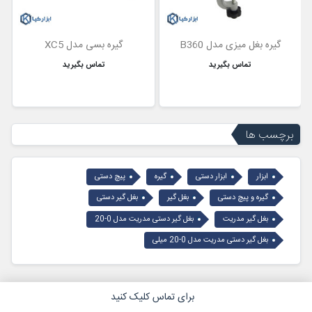
گیره بغل میزی مدل B360
گیره بسی مدل XC5
تماس بگیرید
تماس بگیرید
برچسب ها
ابزار
ابزار دستی
گیره
پیچ دستی
گیره و پیچ دستی
بغل گیر
بغل گیر دستی
بغل گیر مدریت
بغل گیر دستی مدریت مدل 0-20
بغل گیر دستی مدریت مدل 0-20 میلی
برای تماس کلیک کنید