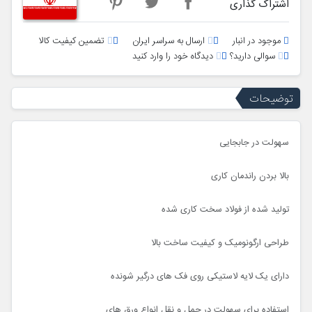
اشتراک گذاری
موجود در انبار
ارسال به سراسر ایران
تضمین کیفیت کالا
سوالی دارید؟
دیدگاه خود را وارد کنید
توضیحات
سهولت در جابجایی
بالا بردن راندمان کاری
تولید شده از فولاد سخت کاری شده
طراحی ارگونومیک و کیفیت ساخت بالا
دارای یک لایه لاستیکی روی فک های درگیر شونده
استفاده برای سهولت در حمل و نقل انواع ورق های