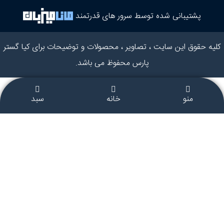
پشتیبانی شده توسط سرور های قدرتمند
کلیه حقوق این سایت ، تصاویر ، محصولات و توضیحات برای کیا گستر
پارس محفوظ می باشد.
منو
خانه
سبد