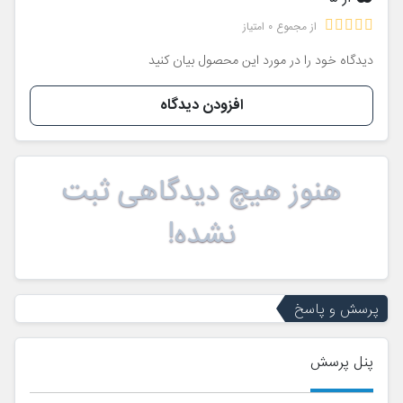
از مجموع 0 امتیاز
دیدگاه خود را در مورد این محصول بیان کنید
افزودن دیدگاه
هنوز هیچ دیدگاهی ثبت
نشده!
پرسش و پاسخ
پنل پرسش