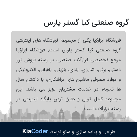
گروه صنعتی کیا گستر پارس
فروشگاه ابزارکیا یکی از مجموعه فروشگاه های اینترنتی
گروه صنعتی کیا گستر پارس است. فروشگاه ابزارکیا
مرجع تخصصی ابزارآلات صنعتی، در زمینه فروش ابزار
دستی، برقی، شارژی، بادی، بنزینی، باغبانی، الکترونیکی
و موارد مصرفی ماشین های تراشکاری، با داشتن سال
ها تجربه، در خدمت مشتریان عزیز می باشد. این
مجموعه کامل ترین و دقیق ترین پایگاه اینترنتی در
زمینه ابزارآلات است.
Kia
Coder
طراحی و پیاده سازی و سئو توسط