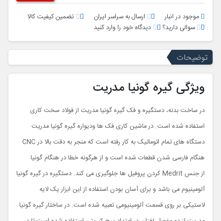
موجود در انبار
ارسال به سراسر ایران
تضمین کیفیت کالا
سوالی دارید؟
دیدگاه خود را وارد کنید
توضیحات
ویژگی گیره گونیا مدریت
در ساخت بدنه، دستگیره و فک گیره گونیا مدریت از فولاد سخت کاری
استفاده شده است. در ماشین کاری فک ها ودیواره گیره گونیا مدریت
دستگاه های تمام اتوماتیک
CNC
به کار رفته است که منجر به دقت بالا در
هنگام فارسی شدن قطعات شده است و از هرگونه خطا در هنگام گونیا
از جنس
Medrit
کردن پروفیل ها جلوگیری می کند. دستگیره در گیره گونیا
آلومینیوم می باشد و برای آسان بودن استفاده از این ابزار یک لایه
لاستیکی بر روی قسمت آلومینیومی تعبیه شده است. در ساختار گیره گونیا