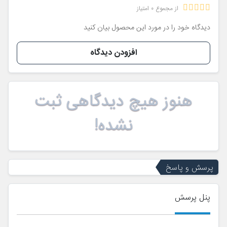
از مجموع 0 امتیاز
دیدگاه خود را در مورد این محصول بیان کنید
افزودن دیدگاه
هنوز هیچ دیدگاهی ثبت
نشده!
پرسش و پاسخ
پنل پرسش