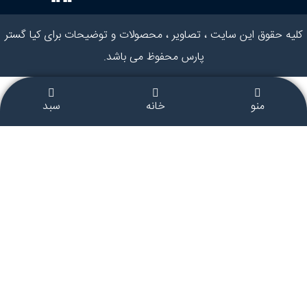
کلیه حقوق این سایت ، تصاویر ، محصولات و توضیحات برای کیا گستر
پارس محفوظ می باشد.
منو
خانه
سبد