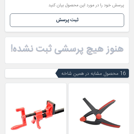
پرسش خود را در مورد این محصول بیان کنید
ثبت پرسش
هنوز هیچ پرسشی ثبت نشده!
16 محصول مشابه در همین شاخه