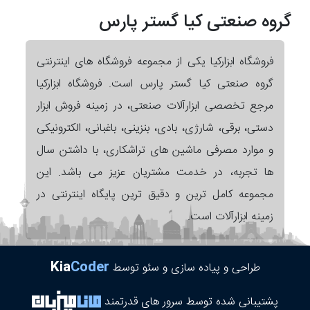
گروه صنعتی کیا گستر پارس
فروشگاه ابزارکیا یکی از مجموعه فروشگاه های اینترنتی
گروه صنعتی کیا گستر پارس است. فروشگاه ابزارکیا
مرجع تخصصی ابزارآلات صنعتی، در زمینه فروش ابزار
دستی، برقی، شارژی، بادی، بنزینی، باغبانی، الکترونیکی
و موارد مصرفی ماشین های تراشکاری، با داشتن سال
ها تجربه، در خدمت مشتریان عزیز می باشد. این
مجموعه کامل ترین و دقیق ترین پایگاه اینترنتی در
زمینه ابزارآلات است.
Kia
Coder
طراحی و پیاده سازی و سئو توسط
پشتیبانی شده توسط سرور های قدرتمند