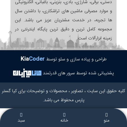
دستی، برقی، شارژی، بادی، بنزینی، باغبانی، الکترونیکی
و موارد مصرفی ماشین های تراشکاری، با داشتن سال
ها تجربه، در خدمت مشتریان عزیز می باشد. این
مجموعه کامل ترین و دقیق ترین پایگاه اینترنتی در
زمینه ابزارآلات است.
Kia
Coder
طراحی و پیاده سازی و سئو توسط
پشتیبانی شده توسط سرور های قدرتمند
کلیه حقوق این سایت ، تصاویر ، محصولات و توضیحات برای کیا گستر
پارس محفوظ می باشد.
منو
خانه
سبد