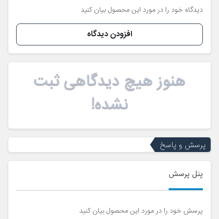
دیدگاه خود را در مورد این محصول بیان کنید
افزودن دیدگاه
هنوز هیچ دیدگاهی ثبت
نشده!
پرسش و پاسخ
پنل پرسش
پرسش خود را در مورد این محصول بیان کنید