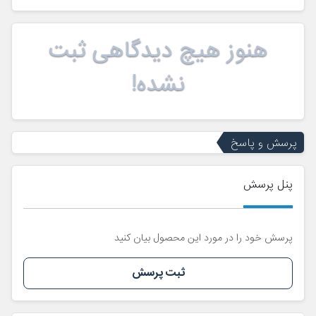
هنوز هیچ دیدگاهی ثبت
نشده!
پرسش و پاسخ
پنل پرسش
پرسش خود را در مورد این محصول بیان کنید
ثبت پرسش