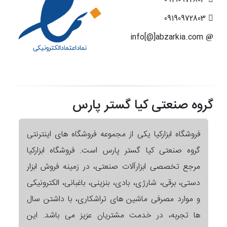
09190972803
info[@]abzarkia.com
گروه صنعتی کیا گستر پارس
فروشگاه ابزارکیا یکی از مجموعه فروشگاه های اینترنتی
گروه صنعتی کیا گستر پارس است. فروشگاه ابزارکیا
مرجع تخصصی ابزارآلات صنعتی، در زمینه فروش ابزار
دستی، برقی، شارژی، بادی، بنزینی، باغبانی، الکترونیکی
و موارد مصرفی ماشین های تراشکاری، با داشتن سال
ها تجربه، در خدمت مشتریان عزیز می باشد. این