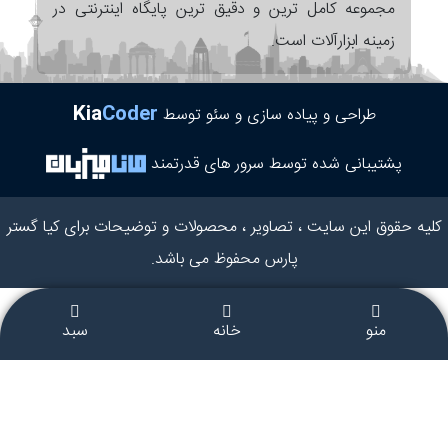
مجموعه کامل ترین و دقیق ترین پایگاه اینترنتی در
زمینه ابزارآلات است.
Kia
Coder
طراحی و پیاده سازی و سئو توسط
پشتیبانی شده توسط سرور های قدرتمند
کلیه حقوق این سایت ، تصاویر ، محصولات و توضیحات برای کیا گستر
پارس محفوظ می باشد.
منو
خانه
سبد