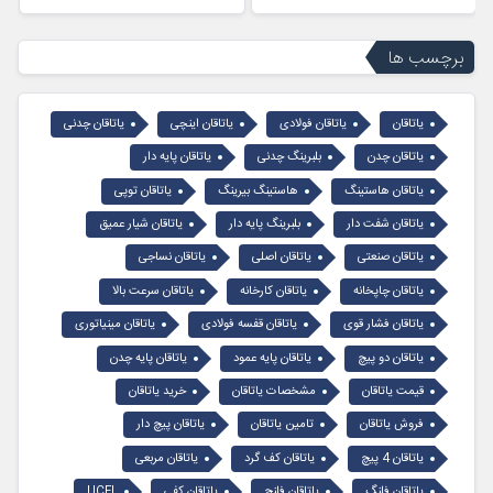
برچسب ها
یاتاقان
یاتاقان فولادی
یاتاقان اینچی
یاتاقان چدنی
یاتاقان چدن
بلبرینگ چدنی
یاتاقان پایه دار
یاتاقان هاستینگ
هاستینگ بیرینگ
یاتاقان توپی
یاتاقان شفت دار
بلبرینگ پایه دار
یاتاقان شیار عمیق
یاتاقان صنعتی
یاتاقان اصلی
یاتاقان نساجی
یاتاقان چاپخانه
یاتاقان کارخانه
یاتاقان سرعت بالا
یاتاقان فشار قوی
یاتاقان قفسه فولادی
یاتاقان مینیاتوری
یاتاقان دو پیچ
یاتاقان پایه عمود
یاتاقان پایه چدن
قیمت یاتاقان
مشخصات یاتاقان
خرید یاتاقان
فروش یاتاقان
تامین یاتاقان
یاتاقان پیچ دار
یاتاقان 4 پیچ
یاتاقان کف گرد
یاتاقان مربعی
یاتاقان فلنگ
یاتاقان فلنج
یاتاقان کفی
UCFL