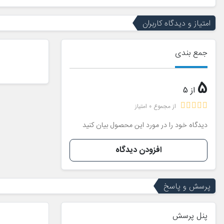
امتیاز و دیدگاه کاربران
جمع بندی
5
از 5
از مجموع 0 امتیاز
دیدگاه خود را در مورد این محصول بیان کنید
افزودن دیدگاه
پرسش و پاسخ
پنل پرسش