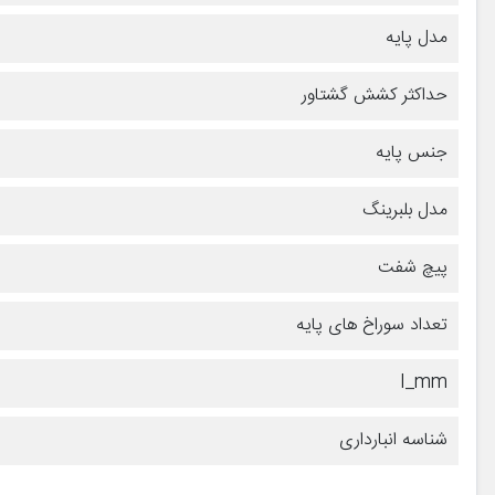
مدل پایه
حداکثر کشش گشتاور
جنس پایه
مدل بلبرینگ
پیچ شفت
تعداد سوراخ های پایه
I_mm
شناسه انبارداری