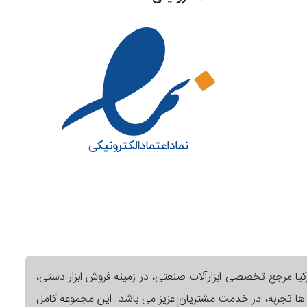
رکیا مرجع تخصصی ابزارآلات صنعتی، در زمینه فروش ابزار دستی،
ل ها تجربه، در خدمت مشتریان عزیز می باشد. این مجموعه کامل