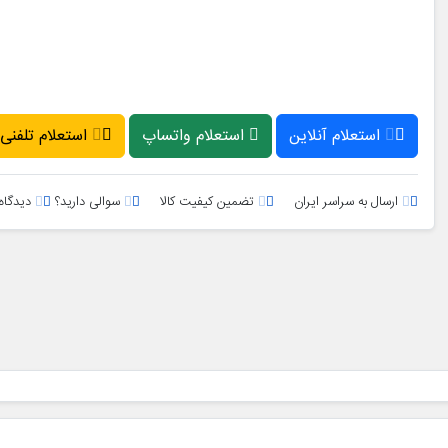
استعلام آنلاین
استعلام واتساپ
استعلام تلفنی
ارسال به سراسر ایران
تضمین کیفیت کالا
سوالی دارید؟
دیدگاه 