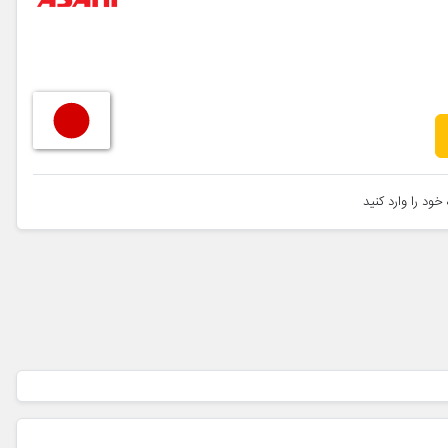
خود را وارد کنید