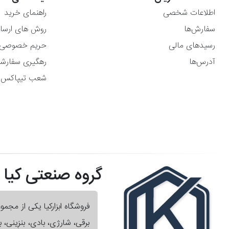
اطلاعات شخصی
راهنمای خرید
سفارش‌ها
روش های ارسا
رسیدهای مالی
حریم خصوصی
آدرس‌ها
رهگیری سفارش
شعب تیپاکس
گروه صنعتی کیا
فروشگاه ابزارکیا یکی از مجم
برقی، شارژی، بادی، بنزینی،