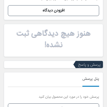
افزودن دیدگاه
هنوز هیچ دیدگاهی ثبت
نشده!
پرسش و پاسخ
پنل پرسش
پرسش خود را در مورد این محصول بیان کنید