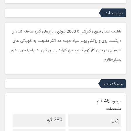
توضیحات
قابلیت اعمال نیروی گیرشی تا 2000 نیوتن ، بازوهای گیره ساخته شده از
دایکست روی و روکش پودر سیاه جهت حد اکثر مقاومت به خوردگی های
شیمیایی در حین کار کوچک و بسیار کارامد و وزن کم و همراه با سری های
بسیار مقاوم
مشخصات
45 قلم
موجود
مشخصات
وزن
280 گرم