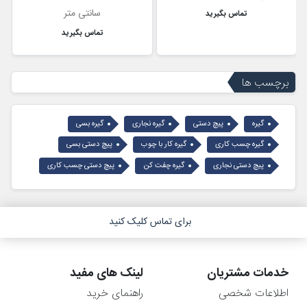
سانتی متر
تماس بگیرید
تماس بگیرید
برچسب ها
گیره
پیچ دستی
گیره نجاری
گیره بسی
گیره چسب کاری
گیره کار با چوب
پیچ دستی بسی
پیچ دستی نجاری
گیره چفت کن
پیچ دستی چسب کاری
برای تماس کلیک کنید
خدمات مشتریان
لینک های مفید
اطلاعات شخصی
راهنمای خرید