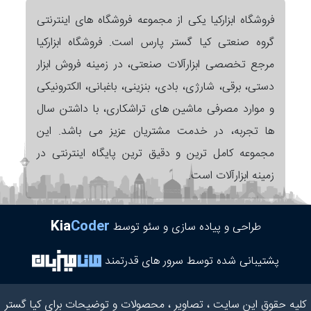
فروشگاه ابزارکیا یکی از مجموعه فروشگاه های اینترنتی
گروه صنعتی کیا گستر پارس است. فروشگاه ابزارکیا
مرجع تخصصی ابزارآلات صنعتی، در زمینه فروش ابزار
دستی، برقی، شارژی، بادی، بنزینی، باغبانی، الکترونیکی
و موارد مصرفی ماشین های تراشکاری، با داشتن سال
ها تجربه، در خدمت مشتریان عزیز می باشد. این
مجموعه کامل ترین و دقیق ترین پایگاه اینترنتی در
زمینه ابزارآلات است.
Kia
Coder
طراحی و پیاده سازی و سئو توسط
پشتیبانی شده توسط سرور های قدرتمند
کلیه حقوق این سایت ، تصاویر ، محصولات و توضیحات برای کیا گستر