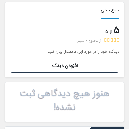
جمع بندی
5
از 5
از مجموع 0 امتیاز
دیدگاه خود را در مورد این محصول بیان کنید
افزودن دیدگاه
هنوز هیچ دیدگاهی ثبت
نشده!