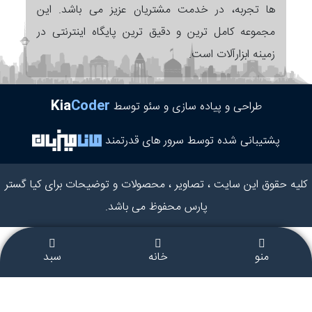
ها تجربه، در خدمت مشتریان عزیز می باشد. این
مجموعه کامل ترین و دقیق ترین پایگاه اینترنتی در
زمینه ابزارآلات است.
Kia
Coder
طراحی و پیاده سازی و سئو توسط
پشتیبانی شده توسط سرور های قدرتمند
کلیه حقوق این سایت ، تصاویر ، محصولات و توضیحات برای کیا گستر
پارس محفوظ می باشد.
منو
خانه
سبد