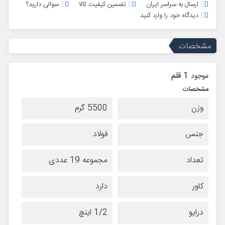
ارسال به سراسر ایران
تضمین کیفیت کالا
سوالی دارید؟
دیدگاه خود را وارد کنید
مشخصات
1 قلم
موجود
مشخصات
وزن
5500 گرم
جنس
فولاد
تعداد
مجموعه 19 عددی
کاور
دارد
درایو
1/2 اینچ