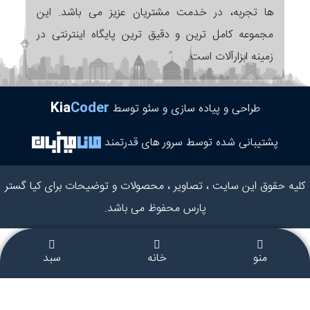
ها تجربه، در خدمت مشتریان عزیز می باشد. این
مجموعه کامل ترین و دقیق ترین پایگاه اینترنتی در
زمینه ابزارآلات است.
Kia
Coder
طراحی و پیاده سازی و سئو توسط
پشتیبانی شده توسط سرور های قدرتمند
کلیه حقوق این سایت ، تصاویر ، محصولات و توضیحات برای کیا گستر
پارس محفوظ می باشد.
منو
خانه
سبد