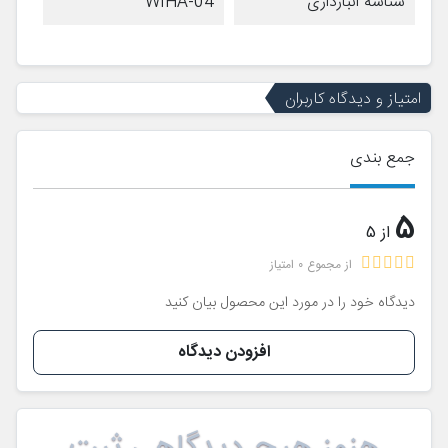
شناسه انبارداری
WIHA-04
امتیاز و دیدگاه کاربران
جمع بندی
5
از 5
از مجموع 0 امتیاز
دیدگاه خود را در مورد این محصول بیان کنید
افزودن دیدگاه