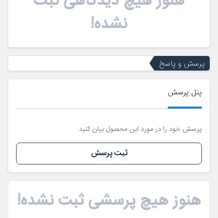
هنوز هیچ دیدگاهی ثبت
نشده!
پرسش و پاسخ
پنل پرسش
پرسش خود را در مورد این محصول بیان کنید
ثبت پرسش
هنوز هیچ پرسشی ثبت نشده!