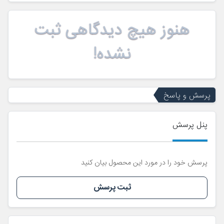
هنوز هیچ دیدگاهی ثبت
نشده!
پرسش و پاسخ
پنل پرسش
پرسش خود را در مورد این محصول بیان کنید
ثبت پرسش