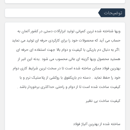
توضیحات
ویها شناخته شده ترین کمپانی تولید ابزارآلات دستی در کشور آلمان به
حساب می آید که محصولات خود را برای کارکردی حرفه ای تولید می نماید
.اگر به دنبال دم باریکی با کیفیت و دوام بالا جهت استفاده ای حرفه ای
هستید محصول ویها گزینه ای عالی محسوب می شود .بدنه این انبر از
بهترین فولاد ممکن ساخته شده است تا در سخت ترین شرایط کاری دوام
خود را حفظ نماید . دسته دم باریکفوق با روکشی از پلاستیک نرم و با
کیفیت ساخت شده است تا از دوام و راحتی حداکثری برخوردار باشد .
کیفیت ساخت بی نظیر
ساخته شده از بهترین آلیاژ فولاد