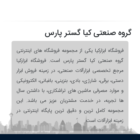
گروه صنعتی کیا گستر پارس
فروشگاه ابزارکیا یکی از مجموعه فروشگاه های اینترنتی
گروه صنعتی کیا گستر پارس است. فروشگاه ابزارکیا
مرجع تخصصی ابزارآلات صنعتی، در زمینه فروش ابزار
دستی، برقی، شارژی، بادی، بنزینی، باغبانی، الکترونیکی
و موارد مصرفی ماشین های تراشکاری، با داشتن سال
ها تجربه، در خدمت مشتریان عزیز می باشد. این
مجموعه کامل ترین و دقیق ترین پایگاه اینترنتی در
زمینه ابزارآلات است.