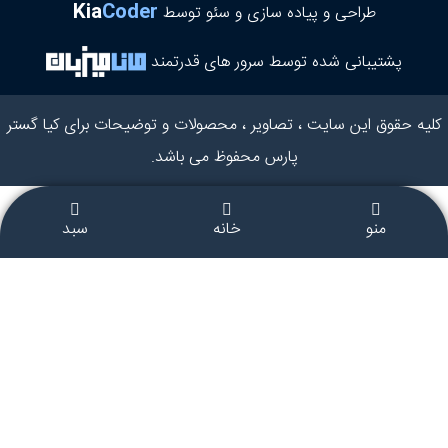
Kia
Coder
طراحی و پیاده سازی و سئو توسط
پشتیبانی شده توسط سرور های قدرتمند
کلیه حقوق این سایت ، تصاویر ، محصولات و توضیحات برای کیا گستر
پارس محفوظ می باشد.
منو
خانه
سبد