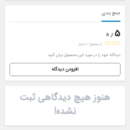
جمع بندی
5
از 5
از مجموع 0 امتیاز
دیدگاه خود را در مورد این محصول بیان کنید
افزودن دیدگاه
هنوز هیچ دیدگاهی ثبت
نشده!