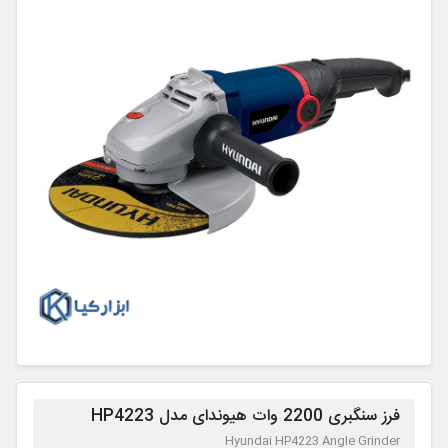
فرز سنگبری 2200 وات هیوندای مدل HP4223
Hyundai HP4223 Angle Grinder