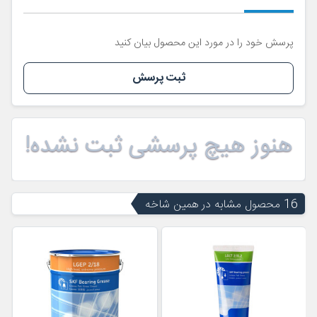
پرسش خود را در مورد این محصول بیان کنید
ثبت پرسش
هنوز هیچ پرسشی ثبت نشده!
16 محصول مشابه در همین شاخه