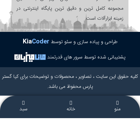
مجموعه کامل ترین و دقیق ترین پایگاه اینترنتی در
زمینه ابزارآلات است.
Kia
Coder
طراحی و پیاده سازی و سئو توسط
پشتیبانی شده توسط سرور های قدرتمند
کلیه حقوق این سایت ، تصاویر ، محصولات و توضیحات برای کیا گستر
پارس محفوظ می باشد.
منو
خانه
سبد