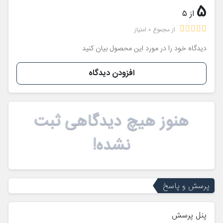
5
از 5
از مجموع 0 امتیاز
دیدگاه خود را در مورد این محصول بیان کنید
افزودن دیدگاه
هنوز هیچ دیدگاهی ثبت
نشده!
پرسش و پاسخ
پنل پرسش