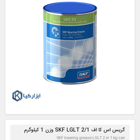
گریس اس کا اف SKF LGLT 2/1 وزن 1 کیلوگرم
SKF bearing grease LGLT 2 in 1 kg can