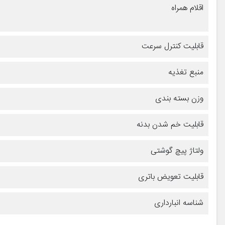
اقلام همراه
قابلیت کنترل سرعت
منبع تغذیه
وزن بسته بندی
قابلیت خم شدن بدنه
ولتاژ پیچ گوشتی
قابلیت تعویض باتری
شناسه انبارداری