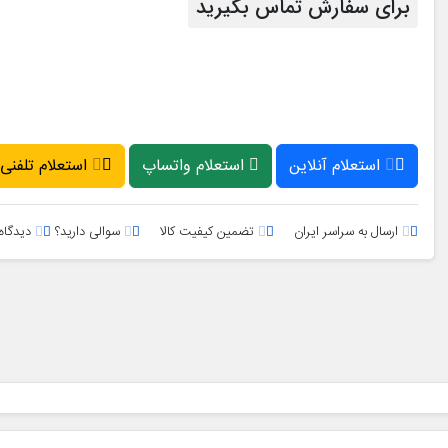
برای سفارش تماس بگیرید
استعلام آنلاین
استعلام واتساپ
استعلام تلفنی
ارسال به سراسر ایران
تضمین کیفیت کالا
سوالی دارید؟
دیدگاه 