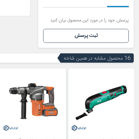
پرسش خود را در مورد این محصول بیان کنید
ثبت پرسش
16 محصول مشابه در همین شاخه