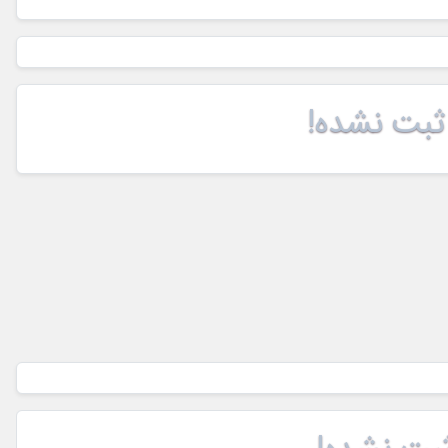
ثبت نشده!