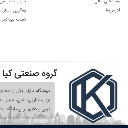
رسیدهای مالی
حریم خصوصی
آدرس‌ها
رهگیری سفارش
شعب تیپاکس
گروه صنعتی کیا
فروشگاه ابزارکیا یکی از مجم
برقی، شارژی، بادی، بنزینی،
ترین و دقیق ترین پایگاه اینت