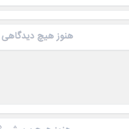
هنوز هیچ دیدگاهی 