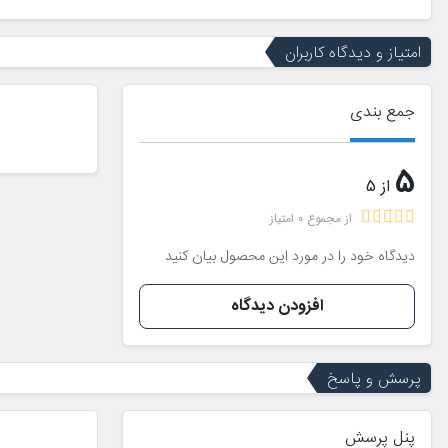
امتیاز و دیدگاه کاربران
جمع بندی
5
از 5
از مجموع 0 امتیاز
دیدگاه خود را در مورد این محصول بیان کنید
افزودن دیدگاه
پرسش و پاسخ
پنل پرسش