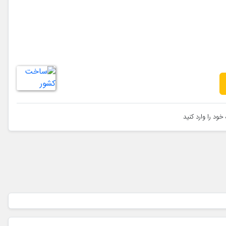
خود را وارد کنید