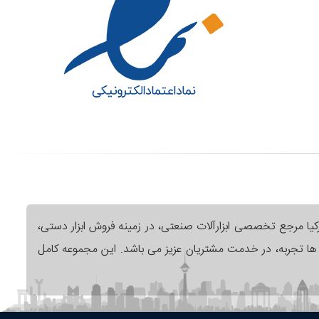
رکیا مرجع تخصصی ابزارآلات صنعتی، در زمینه فروش ابزار دستی،
ل ها تجربه، در خدمت مشتریان عزیز می باشد. این مجموعه کامل