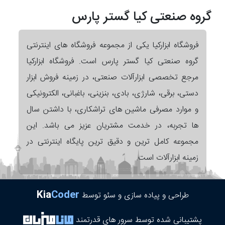
گروه صنعتی کیا گستر پارس
فروشگاه ابزارکیا یکی از مجموعه فروشگاه های اینترنتی
گروه صنعتی کیا گستر پارس است. فروشگاه ابزارکیا
مرجع تخصصی ابزارآلات صنعتی، در زمینه فروش ابزار
دستی، برقی، شارژی، بادی، بنزینی، باغبانی، الکترونیکی
و موارد مصرفی ماشین های تراشکاری، با داشتن سال
ها تجربه، در خدمت مشتریان عزیز می باشد. این
مجموعه کامل ترین و دقیق ترین پایگاه اینترنتی در
زمینه ابزارآلات است.
Kia
Coder
طراحی و پیاده سازی و سئو توسط
پشتیبانی شده توسط سرور های قدرتمند