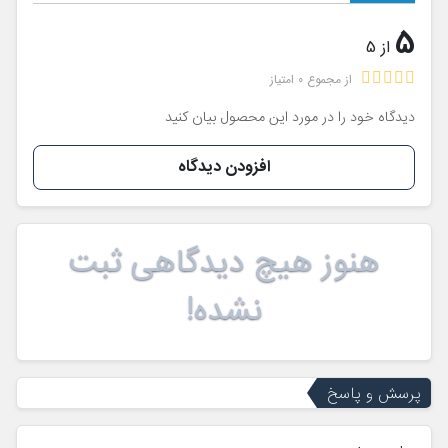
5
از 5
از مجموع 0 امتیاز
دیدگاه خود را در مورد این محصول بیان کنید
افزودن دیدگاه
هنوز هیچ دیدگاهی ثبت
نشده!
پرسش و پاسخ