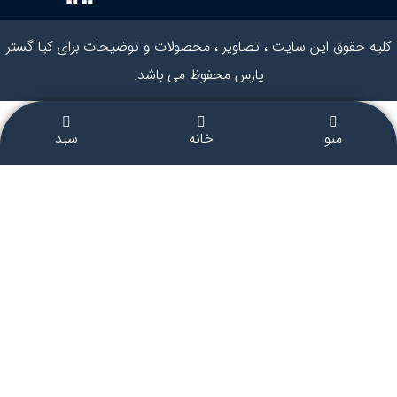
کلیه حقوق این سایت ، تصاویر ، محصولات و توضیحات برای کیا گستر
پارس محفوظ می باشد.
منو
خانه
سبد