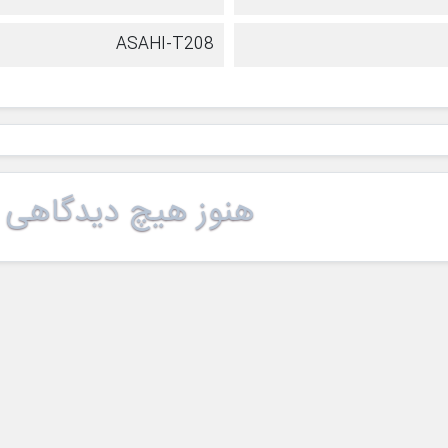
ASAHI-T208
هنوز هیچ دیدگاهی 