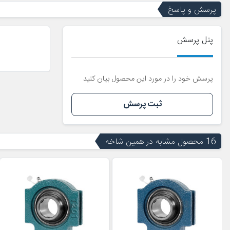
پرسش و پاسخ
پنل پرسش
پرسش خود را در مورد این محصول بیان کنید
ثبت پرسش
16 محصول مشابه در همین شاخه