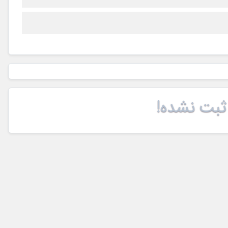
ثبت نشده!