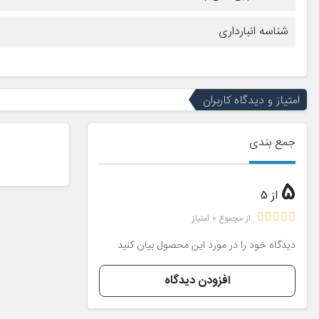
شناسه انبارداری
امتیاز و دیدگاه کاربران
جمع بندی
5
از 5
از مجموع 0 امتیاز
دیدگاه خود را در مورد این محصول بیان کنید
افزودن دیدگاه