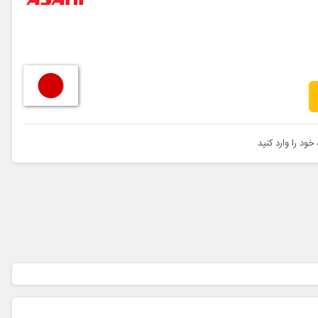
خود را وارد کنید