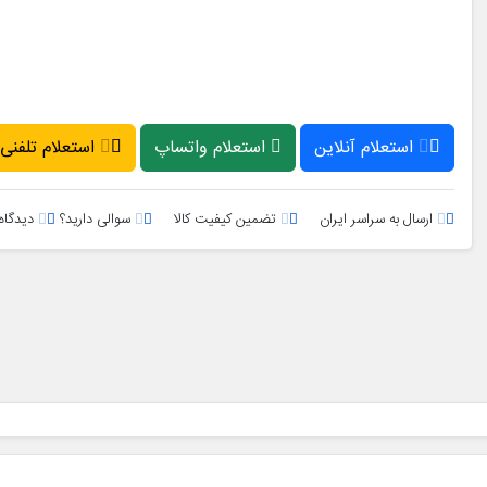
استعلام آنلاین
استعلام واتساپ
استعلام تلفنی
ارسال به سراسر ایران
تضمین کیفیت کالا
سوالی دارید؟
دیدگاه 