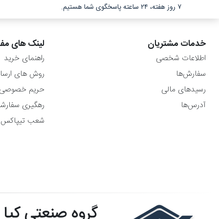
۷ روز هفته، ۲۴ ساعته پاسخگوی شما هستیم.
خدمات مشتریان
لینک های مفی
اطلاعات شخصی
راهنمای خرید
سفارش‌ها
روش های ارسا
رسیدهای مالی
حریم خصوصی
آدرس‌ها
رهگیری سفارش
شعب تیپاکس
گروه صنعتی کیا