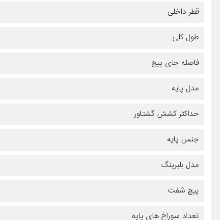
قطر داخلی
طول کلی
فاصله جای پیچ
مدل پایه
حداکثر کشش گشتاور
جنس پایه
مدل بلبرینگ
پیچ شفت
تعداد سوراخ های پایه