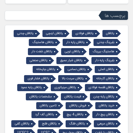
برچسب ها
یاتاقان
یاتاقان فولادی
یاتاقان اینچی
یاتاقان چدنی
بلبرینگ چدنی
یاتاقان پایه دار
یاتاقان هاستینگ
هاستینگ بیرینگ
یاتاقان توپی
یاتاقان شفت دار
بلبرینگ پایه دار
یاتاقان شیار عمیق
یاتاقان صنعتی
یاتاقان اصلی
یاتاقان نساجی
یاتاقان چاپخانه
یاتاقان کارخانه
یاتاقان سرعت بالا
یاتاقان فشار قوی
یاتاقان قفسه فولادی
یاتاقان مینیاتوری
یاتاقان پایه عمود
یاتاقان پایه چدن
قیمت یاتاقان
مشخصات یاتاقان
خرید یاتاقان
فروش یاتاقان
تامین یاتاقان
یاتاقان پیچ دار
یاتاقان 4 پیچ
یاتاقان کف گرد
یاتاقان مربعی
یاتاقان فلنگ
یاتاقان فلنج
یاتاقان کفی
یاتاقان با شفت
یاتاقان چهار پیچ
UCFC
UCFC2