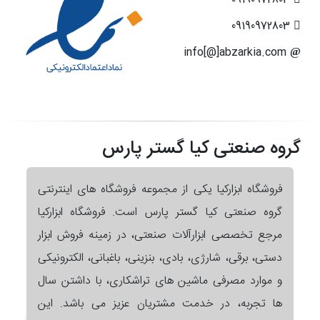
09190972803
info[@]abzarkia.com
گروه صنعتی کیا گستر پارس
فروشگاه ابزارکیا یکی از مجموعه فروشگاه های اینترنتی
گروه صنعتی کیا گستر پارس است. فروشگاه ابزارکیا
مرجع تخصصی ابزارآلات صنعتی، در زمینه فروش ابزار
دستی، برقی، شارژی، بادی، بنزینی، باغبانی، الکترونیکی
و موارد مصرفی ماشین های تراشکاری، با داشتن سال
ها تجربه، در خدمت مشتریان عزیز می باشد. این