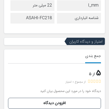
I_mm
22 میلی متر
شناسه انبارداری
ASAHI-FC218
امتیاز و دیدگاه کاربران
جمع بندی
5
از 5
از مجموع 0 امتیاز
دیدگاه خود را در مورد این محصول بیان کنید
افزودن دیدگاه