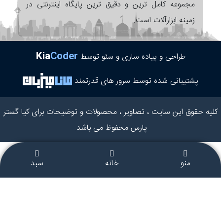
مجموعه کامل ترین و دقیق ترین پایگاه اینترنتی در
زمینه ابزارآلات است.
Kia
Coder
طراحی و پیاده سازی و سئو توسط
پشتیبانی شده توسط سرور های قدرتمند
کلیه حقوق این سایت ، تصاویر ، محصولات و توضیحات برای کیا گستر
پارس محفوظ می باشد.
منو
خانه
سبد