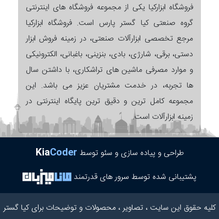
فروشگاه ابزارکیا یکی از مجموعه فروشگاه های اینترنتی
گروه صنعتی کیا گستر پارس است. فروشگاه ابزارکیا
مرجع تخصصی ابزارآلات صنعتی، در زمینه فروش ابزار
دستی، برقی، شارژی، بادی، بنزینی، باغبانی، الکترونیکی
و موارد مصرفی ماشین های تراشکاری، با داشتن سال
ها تجربه، در خدمت مشتریان عزیز می باشد. این
مجموعه کامل ترین و دقیق ترین پایگاه اینترنتی در
زمینه ابزارآلات است.
Kia
Coder
طراحی و پیاده سازی و سئو توسط
پشتیبانی شده توسط سرور های قدرتمند
کلیه حقوق این سایت ، تصاویر ، محصولات و توضیحات برای کیا گستر