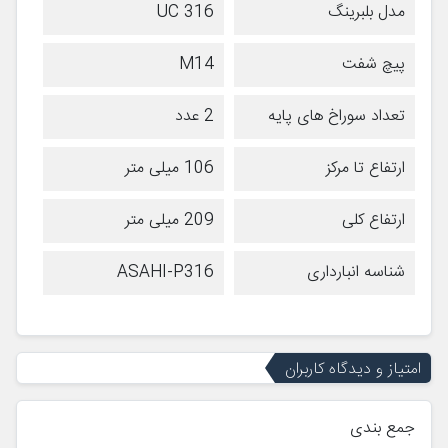
مدل بلبرینگ
UC 316
پیچ شفت
M14
تعداد سوراخ های پایه
2 عدد
ارتفاع تا مرکز
106 میلی متر
ارتفاع کلی
209 میلی متر
شناسه انبارداری
ASAHI-P316
امتیاز و دیدگاه کاربران
جمع بندی