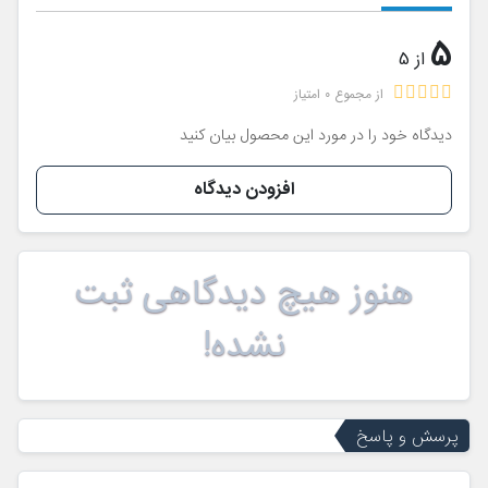
5
از 5
از مجموع 0 امتیاز
دیدگاه خود را در مورد این محصول بیان کنید
افزودن دیدگاه
هنوز هیچ دیدگاهی ثبت
نشده!
پرسش و پاسخ