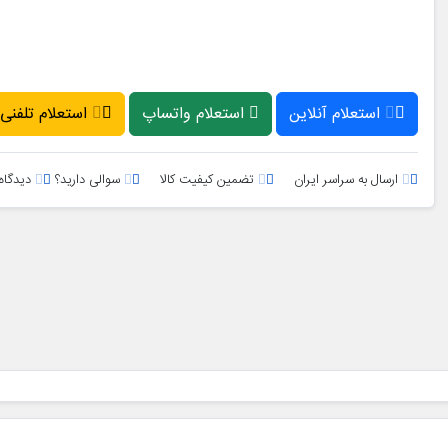
استعلام آنلاین
استعلام واتساپ
استعلام تلفنی
ارسال به سراسر ایران
تضمین کیفیت کالا
سوالی دارید؟
دیدگاه 