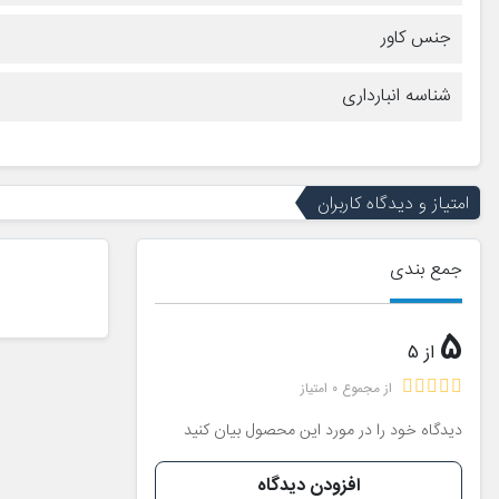
جنس کاور
شناسه انبارداری
امتیاز و دیدگاه کاربران
جمع بندی
5
از 5
از مجموع 0 امتیاز
دیدگاه خود را در مورد این محصول بیان کنید
افزودن دیدگاه