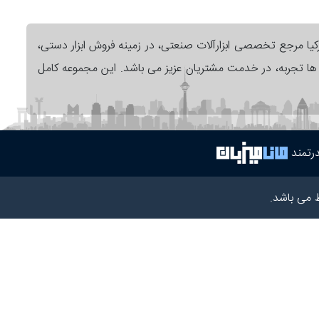
رکیا مرجع تخصصی ابزارآلات صنعتی، در زمینه فروش ابزار دستی،
ل ها تجربه، در خدمت مشتریان عزیز می باشد. این مجموعه کامل
رتمند
 می باشد.