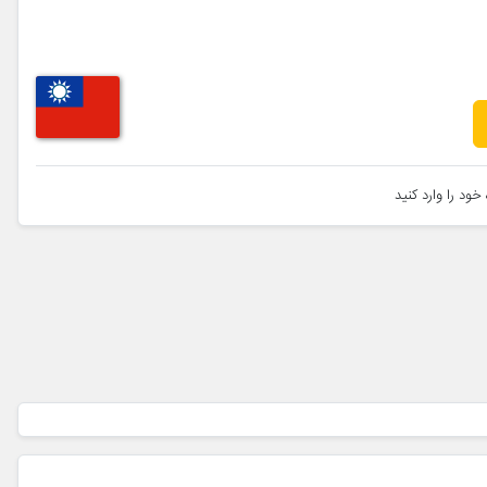
خود را وارد کنید