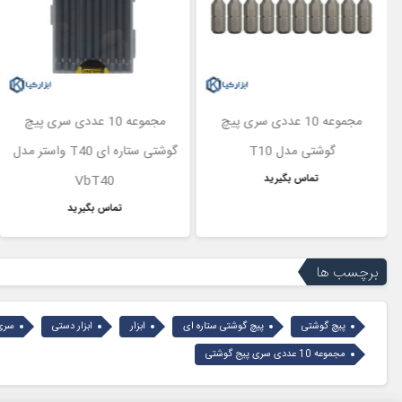
مجموعه 10 عددی سری پیچ
مجموعه 10 عددی سری پیچ
گوشتی مدل T10
گوشتی ستاره ای T40 واستر مدل
تماس بگیرید
VbT40
تماس بگیرید
برچسب ها
پیچ گوشتی
پیچ گوشتی ستاره ای
ابزار
ابزار دستی
سری
مجموعه 10 عددی سری پیج گوشتی