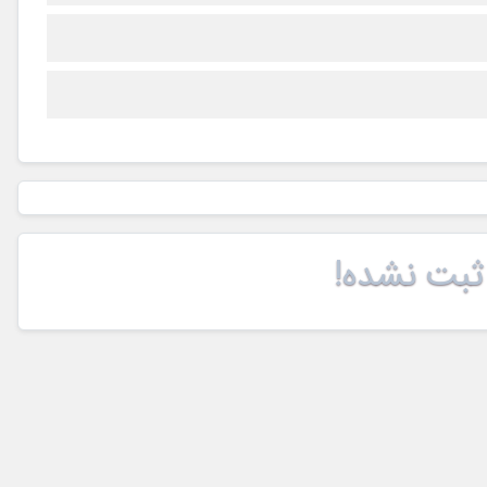
ثبت نشده!