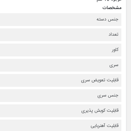
مشخصات
جنس دسته
تعداد
کاور
سری
قابلیت تعویض سری
جنس سری
قابلیت کوبش پذیری
قابلیت آهنربایی