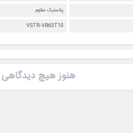
پلاستیک مقاوم
VSTR-VB63T10
هنوز هیچ دیدگاهی 