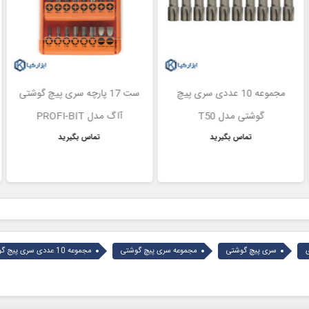
مجموعه 10 عددی سری پیچ
ست 17 پارچه سری پیچ گوشتی
گوشتی مدل T50
آاگ مدل PROFI-BIT
تماس بگیرید
تماس بگیرید
سری پیچ گوشتی
مجموعه سری پیچ گوشتی
مجموعه 10 عددی سری پیج گوشتی ستا