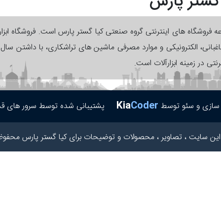
 گستر پارس
وعه فروشگاه های اینترنتی گروه صنعتی کیا گستر پارس است. فروشگاه ابزا
 باغبانی، الکترونیکی و موارد مصرفی ماشین های تراشکاری، با داشتن سا
رنتی در زمینه ابزارآلات است.
Kia
Coder
پشتیبانی شده توسط سرور های قد
 سازی و سئو توسط
این سایت ، تصاویر ، محصولات و توضیحات برای کیا گستر پارس محفوظ