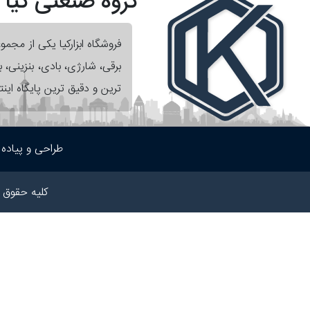
گروه صنعتی کیا
فروشگاه ابزارکیا یکی از مجم
برقی، شارژی، بادی، بنزینی،
ترین و دقیق ترین پایگاه اینت
طراحی و پیاده
کلیه حقوق 