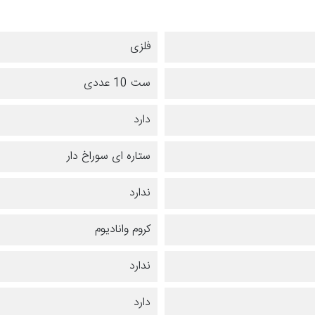
فلزی
ست 10 عددی
دارد
ستاره ای سوراخ دار
ندارد
کروم وانادیوم
ندارد
دارد