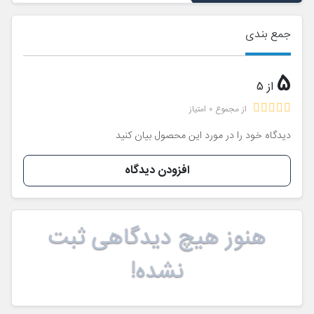
جمع بندی
5
از 5
از مجموع 0 امتیاز
دیدگاه خود را در مورد این محصول بیان کنید
افزودن دیدگاه
هنوز هیچ دیدگاهی ثبت
نشده!