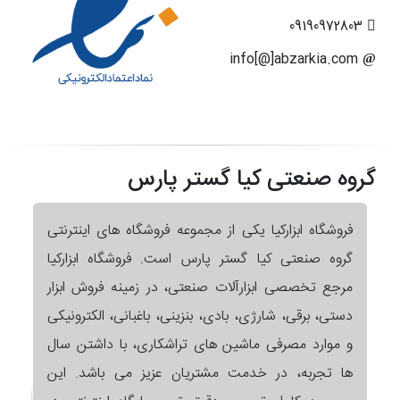
09190972803
info[@]abzarkia.com
گروه صنعتی کیا گستر پارس
فروشگاه ابزارکیا یکی از مجموعه فروشگاه های اینترنتی
گروه صنعتی کیا گستر پارس است. فروشگاه ابزارکیا
مرجع تخصصی ابزارآلات صنعتی، در زمینه فروش ابزار
دستی، برقی، شارژی، بادی، بنزینی، باغبانی، الکترونیکی
و موارد مصرفی ماشین های تراشکاری، با داشتن سال
ها تجربه، در خدمت مشتریان عزیز می باشد. این