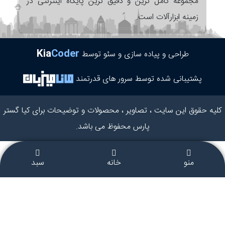
مجموعه کامل ترین و دقیق ترین پایگاه اینترنتی در
زمینه ابزارآلات است.
Kia
Coder
طراحی و پیاده سازی و سئو توسط
پشتیبانی شده توسط سرور های قدرتمند
کلیه حقوق این سایت ، تصاویر ، محصولات و توضیحات برای کیا گستر
پارس محفوظ می باشد.
منو
خانه
سبد