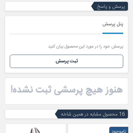
پرسش و پاسخ
پنل پرسش
پرسش خود را در مورد این محصول بیان کنید
ثبت پرسش
هنوز هیچ پرسشی ثبت نشده!
16 محصول مشابه در همین شاخه
ناموجود