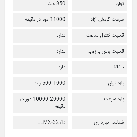
توان
850 وات
سرعت گردش آزاد
11000 دور در دقیقه
قابلیت کنترل سرعت
ندارد
قابلیت برش با زاویه
ندارد
حفاظ
دارد
بازه توان
500-1000 وات
بازه سرعت
10000-20000 دور در
دقیقه
شناسه انبارداری
ELMX-327B