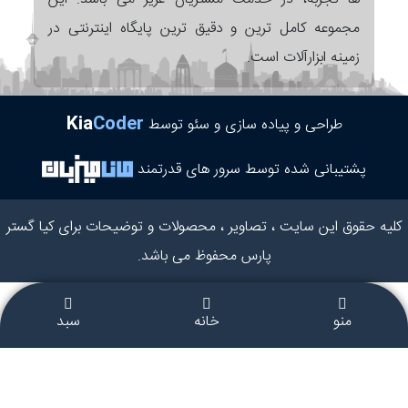
مجموعه کامل ترین و دقیق ترین پایگاه اینترنتی در
زمینه ابزارآلات است.
Kia
Coder
طراحی و پیاده سازی و سئو توسط
پشتیبانی شده توسط سرور های قدرتمند
کلیه حقوق این سایت ، تصاویر ، محصولات و توضیحات برای کیا گستر
پارس محفوظ می باشد.
منو
خانه
سبد