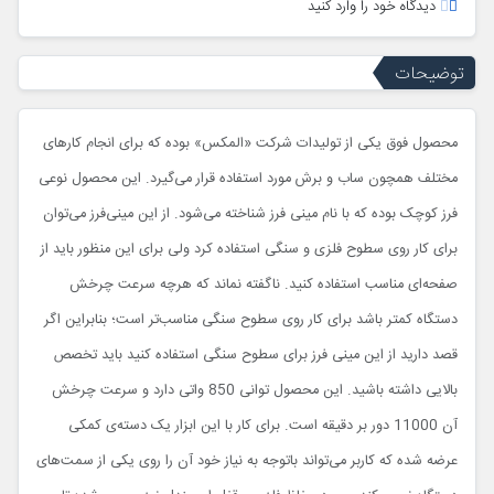
دیدگاه خود را وارد کنید
توضیحات
محصول فوق یکی از تولیدات شرکت «المکس» بوده که برای انجام کارهای
مختلف همچون ساب و برش مورد استفاده قرار می‌گیرد. این محصول نوعی
فرز کوچک بوده که با نام مینی فرز شناخته می‌شود. از این مینی‌فرز می‌توان
برای کار روی سطوح فلزی و سنگی استفاده کرد ولی برای این منظور باید از
صفحه‌ای مناسب استفاده کنید. ناگفته نماند که هرچه سرعت چرخش
دستگاه کمتر باشد برای کار روی سطوح سنگی مناسب‌تر است؛ بنابراین اگر
قصد دارید از این مینی فرز برای سطوح سنگی استفاده کنید باید تخصص
بالایی داشته باشید. این محصول توانی 850 واتی دارد و سرعت چرخش
آن 11000 دور بر دقیقه است. برای کار با این ابزار یک دسته‌ی کمکی
عرضه شده که کاربر می‌تواند باتوجه به نیاز خود آن را روی یکی از سمت‌های