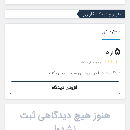
امتیاز و دیدگاه کاربران
جمع بندی
5
از 5
از مجموع 0 امتیاز
دیدگاه خود را در مورد این محصول بیان کنید
افزودن دیدگاه
هنوز هیچ دیدگاهی ثبت
نشده!